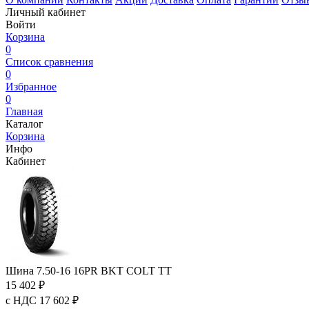
Личный кабинет
Войти
Корзина
0
Список сравнения
0
Избранное
0
Главная
Каталог
Корзина
Инфо
Кабинет
Шина 7.50-16 16PR BKT COLT TT
15 402 ₽
с НДС 17 602 ₽