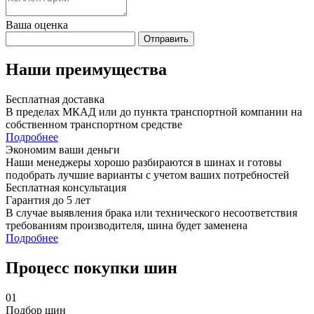
Ваша оценка
Отправить
Наши преимущества
Бесплатная доставка
В пределах МКАД или до пункта транспортной компании на
собственном транспортном средстве
Подробнее
Экономим ваши деньги
Наши менеджеры хорошо разбираются в шинах и готовы
подобрать лучшие варианты с учетом ваших потребностей
Бесплатная консультация
Гарантия до 5 лет
В случае выявления брака или технического несоответствия
требованиям производителя, шина будет заменена
Подробнее
Процесс покупки шин
01
Подбор шин