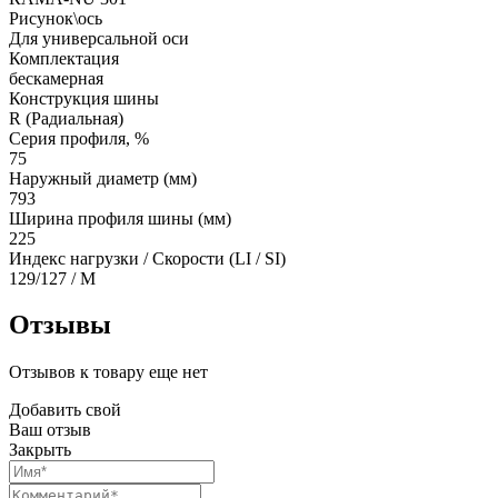
Рисунок\ось
Для универсальной оси
Комплектация
бескамерная
Конструкция шины
R (Радиальная)
Серия профиля, %
75
Наружный диаметр (мм)
793
Ширина профиля шины (мм)
225
Индекс нагрузки / Скорости (LI / SI)
129/127 / M
Отзывы
Отзывов к товару еще нет
Добавить свой
Ваш отзыв
Закрыть