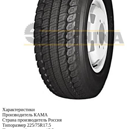
Характеристики
Производитель
КАМА
Страна производитель
Россия
Типоразмер
225/75R17.5