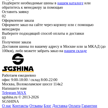
Подберите необходимые шины в
нашем каталоге
или
обратитесь к менеджеру за помощью
Оставить заявку
02
Оформление заказа
Оформите заказ на сайте через корзину или с помощью
менеджера
Выберите подходящий способ оплаты и доставки
03
Получение заказа
Доставим шины по вашему адресу в Москве или за МКАД (до
100км), либо можете забрать заказ на
нашем складе
Работаем ежедневно
офис
9:00-18:00
/ склад
8:00-22:00
Москва, Волоколамское шоссе 114к2
Напишите нам
Telegram
MAX
sgshina.ru © 2013-2026
SGSHINA
О нас
Контакты
Отзывы
Блог
Доставка
Оплата
Гарантии