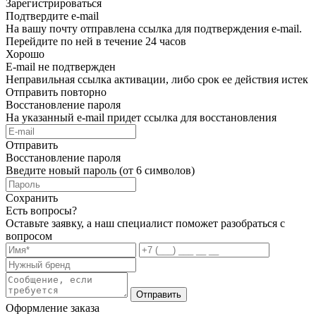
Зарегистрироваться
Подтвердите e-mail
На вашу почту отправлена ссылка для подтверждения e-mail.
Перейдите по ней в течение 24 часов
Хорошо
E-mail не подтвержден
Неправильная ссылка активации, либо срок ее действия истек
Отправить повторно
Восстановление пароля
На указанный e-mail придет ссылка для восстановления
Отправить
Восстановление пароля
Введите новый пароль (от 6 символов)
Сохранить
Есть вопросы?
Оставьте заявку, а наш специалист поможет разобраться с
вопросом
Отправить
Оформление заказа