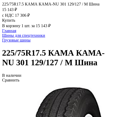
225/75R17.5 КАМА КАМА-NU 301 129/127 / M Шина
15 143 ₽
с НДС 17 306 ₽
Купить
В корзину 1 шт. за 15 143 ₽
Главная
Шины для спецтехники
Грузовые шины
225/75R17.5 КАМА КАМА-
NU 301 129/127 / M Шина
В наличии
Сравнить