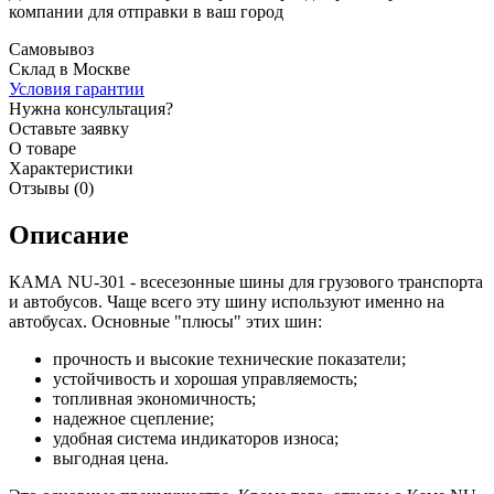
компании для отправки в ваш город
Самовывоз
Склад в Москве
Условия гарантии
Нужна консультация?
Оставьте заявку
О товаре
Характеристики
Отзывы (0)
Описание
КАМА NU-301 - всесезонные шины для грузового транспорта
и автобусов. Чаще всего эту шину используют именно на
автобусах. Основные "плюсы" этих шин:
прочность и высокие технические показатели;
устойчивость и хорошая управляемость;
топливная экономичность;
надежное сцепление;
удобная система индикаторов износа;
выгодная цена.