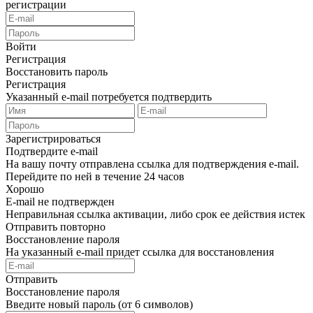
регистрации
Войти
Регистрация
Восстановить пароль
Регистрация
Указанный e-mail потребуется подтвердить
Зарегистрироваться
Подтвердите e-mail
На вашу почту отправлена ссылка для подтверждения e-mail.
Перейдите по ней в течение 24 часов
Хорошо
E-mail не подтвержден
Неправильная ссылка активации, либо срок ее действия истек
Отправить повторно
Восстановление пароля
На указанный e-mail придет ссылка для восстановления
Отправить
Восстановление пароля
Введите новый пароль (от 6 символов)