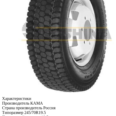
Характеристики
Производитель
КАМА
Страна производитель
Россия
Типоразмер
245/70R19.5