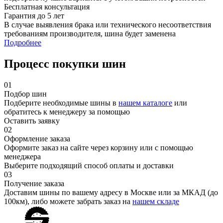
Бесплатная консультация
Гарантия до 5 лет
В случае выявления брака или технического несоответствия
требованиям производителя, шина будет заменена
Подробнее
Процесс покупки шин
01
Подбор шин
Подберите необходимые шины в
нашем каталоге
или
обратитесь к менеджеру за помощью
Оставить заявку
02
Оформление заказа
Оформите заказ на сайте через корзину или с помощью
менеджера
Выберите подходящий способ оплаты и доставки
03
Получение заказа
Доставим шины по вашему адресу в Москве или за МКАД (до
100км), либо можете забрать заказ на
нашем складе