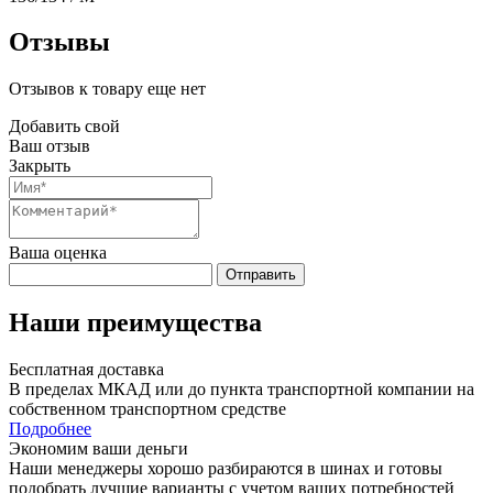
Отзывы
Отзывов к товару еще нет
Добавить свой
Ваш отзыв
Закрыть
Ваша оценка
Отправить
Наши преимущества
Бесплатная доставка
В пределах МКАД или до пункта транспортной компании на
собственном транспортном средстве
Подробнее
Экономим ваши деньги
Наши менеджеры хорошо разбираются в шинах и готовы
подобрать лучшие варианты с учетом ваших потребностей