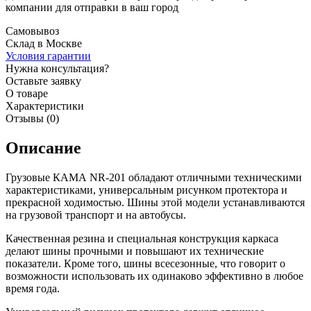
компании для отправки в ваш город
Самовывоз
Склад в Москве
Условия гарантии
Нужна консультация?
Оставьте заявку
О товаре
Характеристики
Отзывы (0)
Описание
Грузовые КАМА NR-201 обладают отличными техническими
характеристиками, универсальным рисунком протектора и
прекрасной ходимостью. Шины этой модели устанавливаются
на грузовой транспорт и на автобусы.
Качественная резина и специальная конструкция каркаса
делают шины прочными и повышают их технические
показатели. Кроме того, шины всесезонные, что говорит о
возможности использовать их одинаково эффективно в любое
время года.