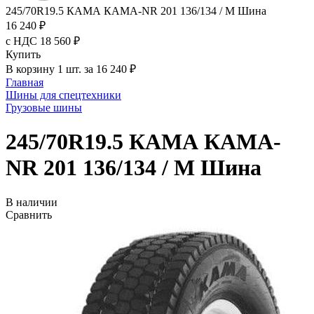
245/70R19.5 КАМА КАМА-NR 201 136/134 / M Шина
16 240 ₽
с НДС 18 560 ₽
Купить
В корзину 1 шт. за 16 240 ₽
Главная
Шины для спецтехники
Грузовые шины
245/70R19.5 КАМА КАМА-
NR 201 136/134 / M Шина
В наличии
Сравнить