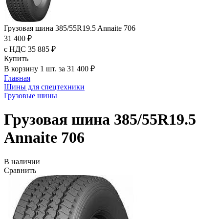
Грузовая шина 385/55R19.5 Annaite 706
31 400 ₽
с НДС 35 885 ₽
Купить
В корзину 1 шт. за 31 400 ₽
Главная
Шины для спецтехники
Грузовые шины
Грузовая шина 385/55R19.5
Annaite 706
В наличии
Сравнить