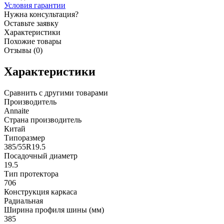
Условия гарантии
Нужна консультация?
Оставьте заявку
Характеристики
Похожие товары
Отзывы (0)
Характеристики
Сравнить с другими товарами
Производитель
Annaite
Страна производитель
Китай
Типоразмер
385/55R19.5
Посадочный диаметр
19.5
Тип протектора
706
Конструкция каркаса
Радиальная
Ширина профиля шины (мм)
385