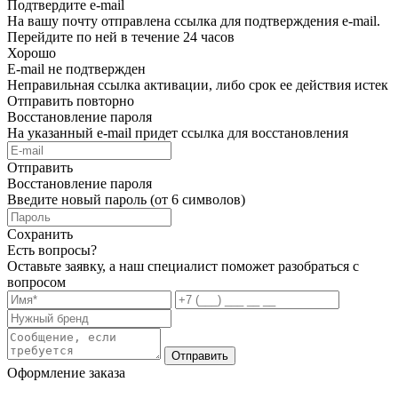
Подтвердите e-mail
На вашу почту отправлена ссылка для подтверждения e-mail.
Перейдите по ней в течение 24 часов
Хорошо
E-mail не подтвержден
Неправильная ссылка активации, либо срок ее действия истек
Отправить повторно
Восстановление пароля
На указанный e-mail придет ссылка для восстановления
Отправить
Восстановление пароля
Введите новый пароль (от 6 символов)
Сохранить
Есть вопросы?
Оставьте заявку, а наш специалист поможет разобраться с
вопросом
Отправить
Оформление заказа