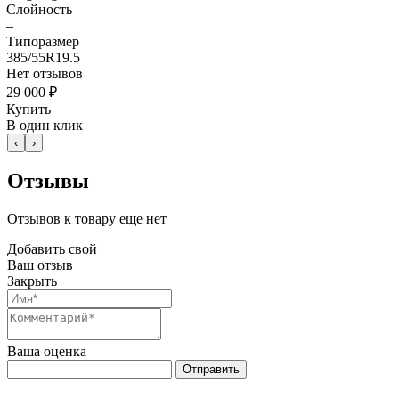
Слойность
–
Типоразмер
385/55R19.5
Нет отзывов
29 000 ₽
Купить
В один клик
‹
›
Отзывы
Отзывов к товару еще нет
Добавить свой
Ваш отзыв
Закрыть
Ваша оценка
Отправить