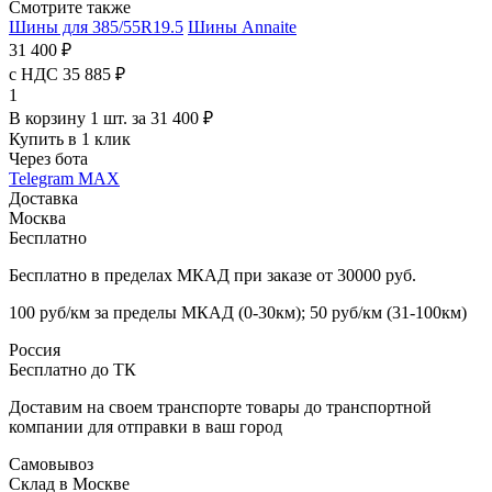
Смотрите также
Шины для 385/55R19.5
Шины Annaite
31 400 ₽
с НДС 35 885 ₽
1
В корзину 1 шт. за 31 400 ₽
Купить в 1 клик
Через бота
Telegram
MAX
Доставка
Москва
Бесплатно
Бесплатно в пределах МКАД при заказе от 30000 руб.
100 руб/км за пределы МКАД (0-30км); 50 руб/км (31-100км)
Россия
Бесплатно до ТК
Доставим на своем транспорте товары до транспортной
компании для отправки в ваш город
Самовывоз
Склад в Москве