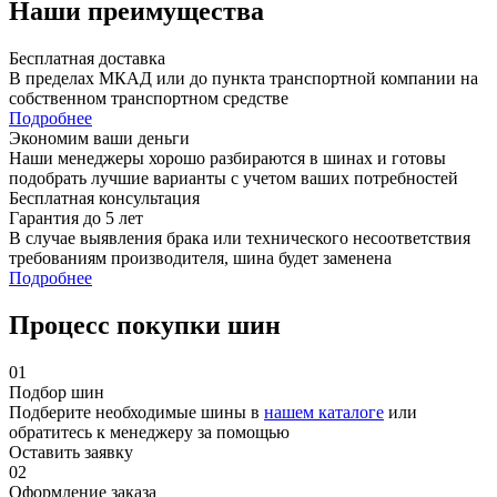
Наши преимущества
Бесплатная доставка
В пределах МКАД или до пункта транспортной компании на
собственном транспортном средстве
Подробнее
Экономим ваши деньги
Наши менеджеры хорошо разбираются в шинах и готовы
подобрать лучшие варианты с учетом ваших потребностей
Бесплатная консультация
Гарантия до 5 лет
В случае выявления брака или технического несоответствия
требованиям производителя, шина будет заменена
Подробнее
Процесс покупки шин
01
Подбор шин
Подберите необходимые шины в
нашем каталоге
или
обратитесь к менеджеру за помощью
Оставить заявку
02
Оформление заказа