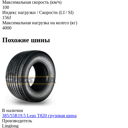
Максимальная скорость (км/ч)
100
Индекс нагрузки / Скорости (LI / SI)
156J
Максимальная нагрузка на колесо (кг)
4000
Похожие шины
В наличии
385/55R19.5 Leao T820 грузовая шина
Производитель
Linglong