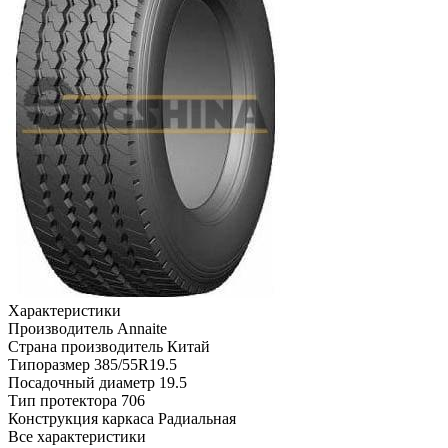
Характеристики
Производитель
Annaite
Страна производитель
Китай
Типоразмер
385/55R19.5
Посадочный диаметр
19.5
Тип протектора
706
Конструкция каркаса
Радиальная
Все характеристики