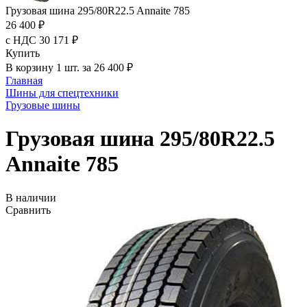
Грузовая шина 295/80R22.5 Annaite 785
26 400 ₽
с НДС 30 171 ₽
Купить
В корзину 1 шт. за 26 400 ₽
Главная
Шины для спецтехники
Грузовые шины
Грузовая шина 295/80R22.5
Annaite 785
В наличии
Сравнить