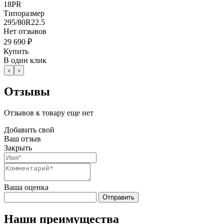
18PR
Типоразмер
295/80R22.5
Нет отзывов
29 690 ₽
Купить
В один клик
‹
›
Отзывы
Отзывов к товару еще нет
Добавить свой
Ваш отзыв
Закрыть
Ваша оценка
Отправить
Наши преимущества