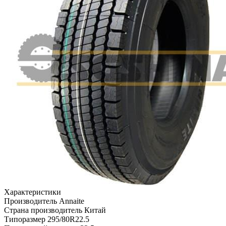
Характеристики
Производитель
Annaite
Страна производитель
Китай
Типоразмер
295/80R22.5