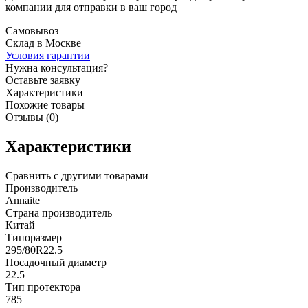
компании для отправки в ваш город
Самовывоз
Склад в Москве
Условия гарантии
Нужна консультация?
Оставьте заявку
Характеристики
Похожие товары
Отзывы (0)
Характеристики
Сравнить с другими товарами
Производитель
Annaite
Страна производитель
Китай
Типоразмер
295/80R22.5
Посадочный диаметр
22.5
Тип протектора
785