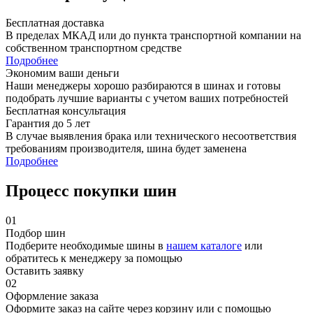
Бесплатная доставка
В пределах МКАД или до пункта транспортной компании на
собственном транспортном средстве
Подробнее
Экономим ваши деньги
Наши менеджеры хорошо разбираются в шинах и готовы
подобрать лучшие варианты с учетом ваших потребностей
Бесплатная консультация
Гарантия до 5 лет
В случае выявления брака или технического несоответствия
требованиям производителя, шина будет заменена
Подробнее
Процесс покупки шин
01
Подбор шин
Подберите необходимые шины в
нашем каталоге
или
обратитесь к менеджеру за помощью
Оставить заявку
02
Оформление заказа
Оформите заказ на сайте через корзину или с помощью