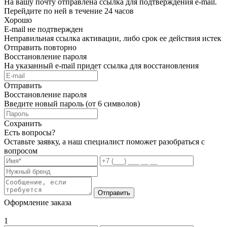
На вашу почту отправлена ссылка для подтверждения e-mail.
Перейдите по ней в течение 24 часов
Хорошо
E-mail не подтвержден
Неправильная ссылка активации, либо срок ее действия истек
Отправить повторно
Восстановление пароля
На указанный e-mail придет ссылка для восстановления
Отправить
Восстановление пароля
Введите новый пароль (от 6 символов)
Сохранить
Есть вопросы?
Оставьте заявку, а наш специалист поможет разобраться с
вопросом
Отправить
Оформление заказа
1