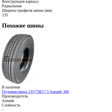
Конструкция каркаса
Радиальная
Ширина профиля шины (мм)
235
Похожие шины
В наличии
Грузовая шина 235/75R17.5 Annaite 366
Производитель
Annaite
Слойность
–