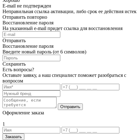
Хорошо
E-mail не подтвержден
Неправильная ссылка активации, либо срок ее действия истек
Отправить повторно
Восстановление пароля
На указанный e-mail придет ссылка для восстановления
Отправить
Восстановление пароля
Введите новый пароль (от 6 символов)
Сохранить
Есть вопросы?
Оставьте заявку, а наш специалист поможет разобраться с
вопросом
Отправить
Оформление заказа
1
Заказать