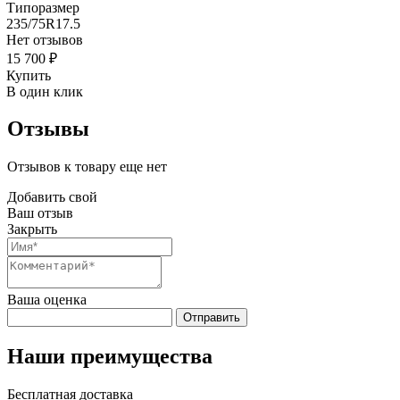
Типоразмер
235/75R17.5
Нет отзывов
15 700 ₽
Купить
В один клик
Отзывы
Отзывов к товару еще нет
Добавить свой
Ваш отзыв
Закрыть
Ваша оценка
Отправить
Наши преимущества
Бесплатная доставка