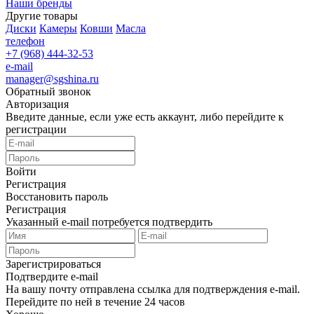
Наши бренды
Другие товары
Диски
Камеры
Ковши
Масла
телефон
+7 (968) 444-32-53
e-mail
manager@sgshina.ru
Обратный звонок
Авторизация
Введите данные, если уже есть аккаунт, либо перейдите к
регистрации
Войти
Регистрация
Восстановить пароль
Регистрация
Указанный e-mail потребуется подтвердить
Зарегистрироваться
Подтвердите e-mail
На вашу почту отправлена ссылка для подтверждения e-mail.
Перейдите по ней в течение 24 часов