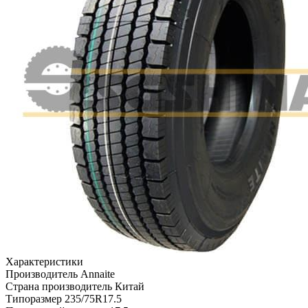
Характеристики
Производитель
Annaite
Страна производитель
Китай
Типоразмер
235/75R17.5