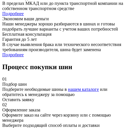
В пределах МКАД или до пункта транспортной компании на
собственном транспортном средстве
Подробнее
Экономим ваши деньги
Наши менеджеры хорошо разбираются в шинах и готовы
подобрать лучшие варианты с учетом ваших потребностей
Бесплатная консультация
Гарантия до 5 лет
В случае выявления брака или технического несоответствия
требованиям производителя, шина будет заменена
Подробнее
Процесс покупки шин
01
Подбор шин
Подберите необходимые шины в
нашем каталоге
или
обратитесь к менеджеру за помощью
Оставить заявку
02
Оформление заказа
Оформите заказ на сайте через корзину или с помощью
менеджера
Выберите подходящий способ оплаты и доставки