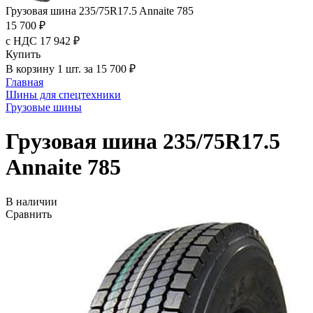
Грузовая шина 235/75R17.5 Annaite 785
15 700 ₽
с НДС 17 942 ₽
Купить
В корзину 1 шт. за 15 700 ₽
Главная
Шины для спецтехники
Грузовые шины
Грузовая шина 235/75R17.5
Annaite 785
В наличии
Сравнить