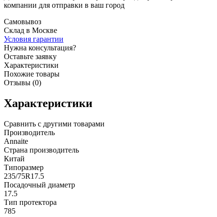
компании для отправки в ваш город
Самовывоз
Склад в Москве
Условия гарантии
Нужна консультация?
Оставьте заявку
Характеристики
Похожие товары
Отзывы (0)
Характеристики
Сравнить с другими товарами
Производитель
Annaite
Страна производитель
Китай
Типоразмер
235/75R17.5
Посадочный диаметр
17.5
Тип протектора
785