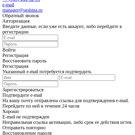
e-mail
manager@sgshina.ru
Обратный звонок
Авторизация
Введите данные, если уже есть аккаунт, либо перейдите к
регистрации
Войти
Регистрация
Восстановить пароль
Регистрация
Указанный e-mail потребуется подтвердить
Зарегистрироваться
Подтвердите e-mail
На вашу почту отправлена ссылка для подтверждения e-mail.
Перейдите по ней в течение 24 часов
Хорошо
E-mail не подтвержден
Неправильная ссылка активации, либо срок ее действия истек
Отправить повторно
Восстановление пароля