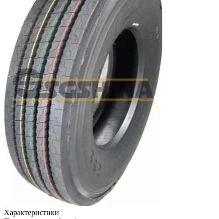
Характеристики