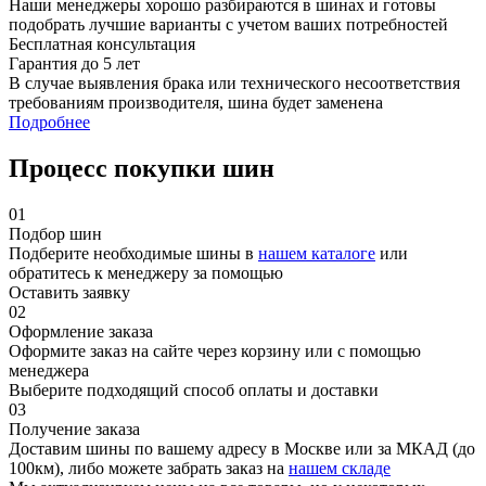
Наши менеджеры хорошо разбираются в шинах и готовы
подобрать лучшие варианты с учетом ваших потребностей
Бесплатная консультация
Гарантия до 5 лет
В случае выявления брака или технического несоответствия
требованиям производителя, шина будет заменена
Подробнее
Процесс покупки шин
01
Подбор шин
Подберите необходимые шины в
нашем каталоге
или
обратитесь к менеджеру за помощью
Оставить заявку
02
Оформление заказа
Оформите заказ на сайте через корзину или с помощью
менеджера
Выберите подходящий способ оплаты и доставки
03
Получение заказа
Доставим шины по вашему адресу в Москве или за МКАД (до
100км), либо можете забрать заказ на
нашем складе