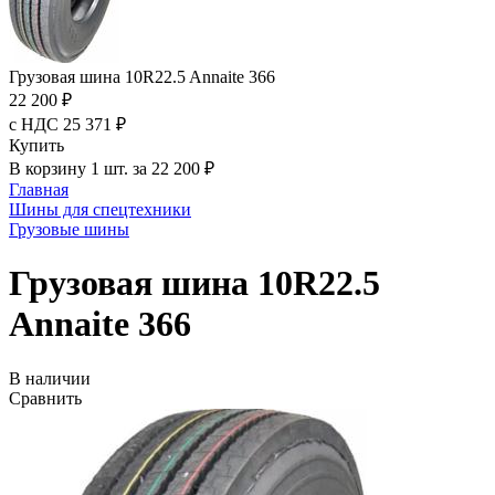
Грузовая шина 10R22.5 Annaite 366
22 200 ₽
с НДС 25 371 ₽
Купить
В корзину 1 шт. за 22 200 ₽
Главная
Шины для спецтехники
Грузовые шины
Грузовая шина 10R22.5
Annaite 366
В наличии
Сравнить