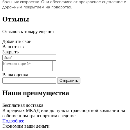
больших скоростях. Они обеспечивают прекрасное сцепление с
дорожным покрытием на поворотах.
Отзывы
Отзывов к товару еще нет
Добавить свой
Ваш отзыв
Закрыть
Ваша оценка
Отправить
Наши преимущества
Бесплатная доставка
В пределах МКАД или до пункта транспортной компании на
собственном транспортном средстве
Подробнее
Экономим ваши деньги