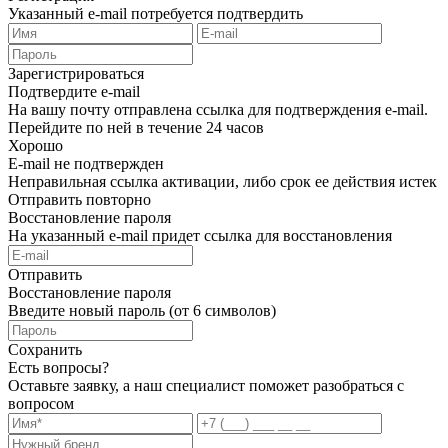
Указанный e-mail потребуется подтвердить
Зарегистрироваться
Подтвердите e-mail
На вашу почту отправлена ссылка для подтверждения e-mail.
Перейдите по ней в течение 24 часов
Хорошо
E-mail не подтвержден
Неправильная ссылка активации, либо срок ее действия истек
Отправить повторно
Восстановление пароля
На указанный e-mail придет ссылка для восстановления
Отправить
Восстановление пароля
Введите новый пароль (от 6 символов)
Сохранить
Есть вопросы?
Оставьте заявку, а наш специалист поможет разобраться с
вопросом