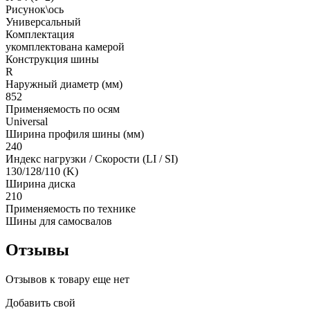
Рисунок\ось
Универсальный
Комплектация
укомплектована камерой
Конструкция шины
R
Наружный диаметр (мм)
852
Применяемость по осям
Universal
Ширина профиля шины (мм)
240
Индекс нагрузки / Скорости (LI / SI)
130/128/110 (K)
Ширина диска
210
Применяемость по технике
Шины для самосвалов
Отзывы
Отзывов к товару еще нет
Добавить свой