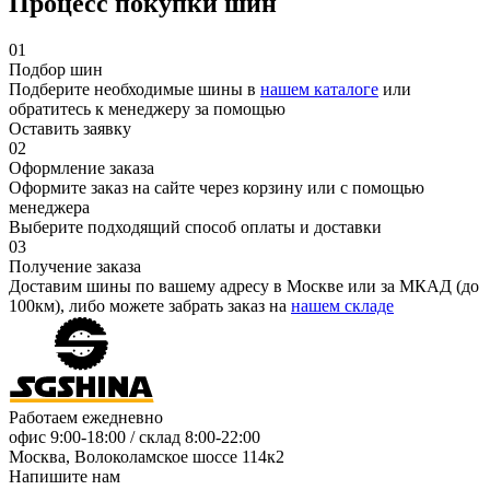
Процесс покупки шин
01
Подбор шин
Подберите необходимые шины в
нашем каталоге
или
обратитесь к менеджеру за помощью
Оставить заявку
02
Оформление заказа
Оформите заказ на сайте через корзину или с помощью
менеджера
Выберите подходящий способ оплаты и доставки
03
Получение заказа
Доставим шины по вашему адресу в Москве или за МКАД (до
100км), либо можете забрать заказ на
нашем складе
Работаем ежедневно
офис
9:00-18:00
/ склад
8:00-22:00
Москва, Волоколамское шоссе 114к2
Напишите нам