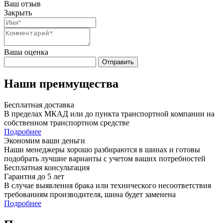
Ваш отзыв
Закрыть
Ваша оценка
Отправить
Наши преимущества
Бесплатная доставка
В пределах МКАД или до пункта транспортной компании на
собственном транспортном средстве
Подробнее
Экономим ваши деньги
Наши менеджеры хорошо разбираются в шинах и готовы
подобрать лучшие варианты с учетом ваших потребностей
Бесплатная консультация
Гарантия до 5 лет
В случае выявления брака или технического несоответствия
требованиям производителя, шина будет заменена
Подробнее