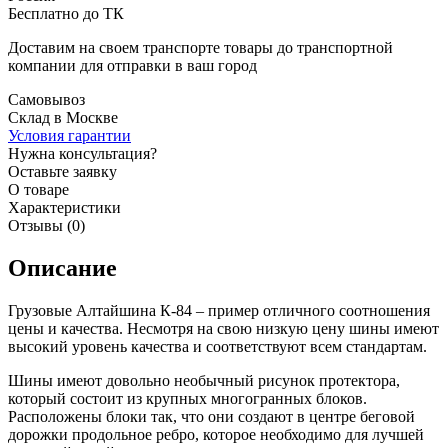
Бесплатно до ТК
Доставим на своем транспорте товары до транспортной
компании для отправки в ваш город
Самовывоз
Склад в Москве
Условия гарантии
Нужна консультация?
Оставьте заявку
О товаре
Характеристики
Отзывы (0)
Описание
Грузовые Алтайшина К-84 – пример отличного соотношения
цены и качества. Несмотря на свою низкую цену шины имеют
высокий уровень качества и соответствуют всем стандартам.
Шины имеют довольно необычный рисунок протектора,
который состоит из крупных многогранных блоков.
Расположены блоки так, что они создают в центре беговой
дорожки продольное ребро, которое необходимо для лучшей