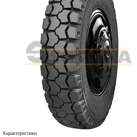
Характеристики