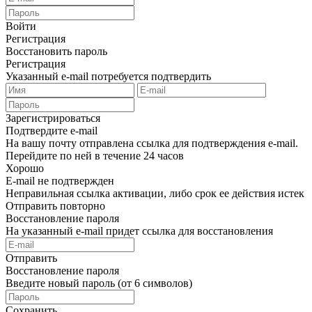
Войти
Регистрация
Восстановить пароль
Регистрация
Указанный e-mail потребуется подтвердить
Зарегистрироваться
Подтвердите e-mail
На вашу почту отправлена ссылка для подтверждения e-mail.
Перейдите по ней в течение 24 часов
Хорошо
E-mail не подтвержден
Неправильная ссылка активации, либо срок ее действия истек
Отправить повторно
Восстановление пароля
На указанный e-mail придет ссылка для восстановления
Отправить
Восстановление пароля
Введите новый пароль (от 6 символов)
Сохранить