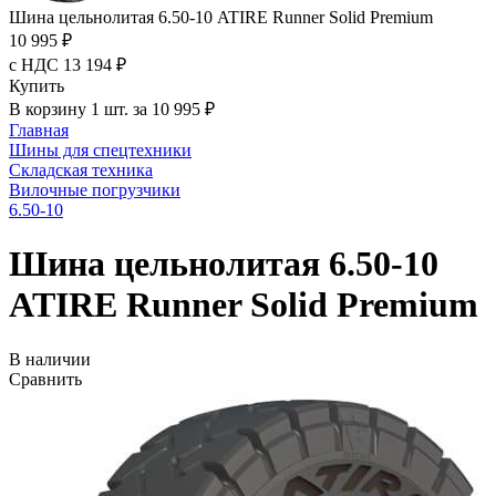
Шина цельнолитая 6.50-10 ATIRE Runner Solid Premium
10 995 ₽
с НДС 13 194 ₽
Купить
В корзину 1 шт. за 10 995 ₽
Главная
Шины для спецтехники
Складская техника
Вилочные погрузчики
6.50-10
Шина цельнолитая 6.50-10
ATIRE Runner Solid Premium
В наличии
Сравнить