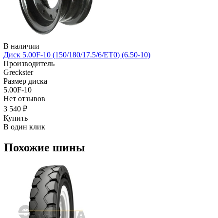
В наличии
Диск 5.00F-10 (150/180/17.5/6/ЕТ0) (6.50-10)
Производитель
Greckster
Размер диска
5.00F-10
Нет отзывов
3 540 ₽
Купить
В один клик
Похожие шины