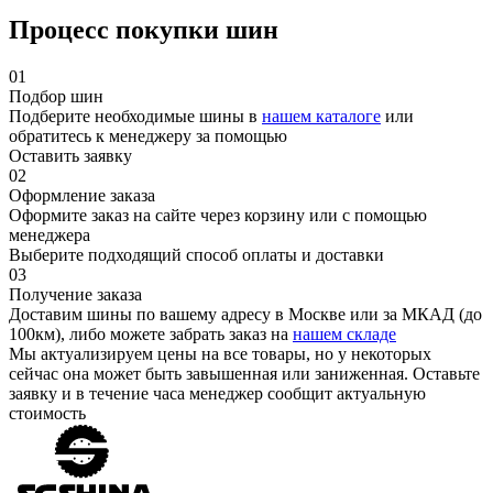
Процесс покупки шин
01
Подбор шин
Подберите необходимые шины в
нашем каталоге
или
обратитесь к менеджеру за помощью
Оставить заявку
02
Оформление заказа
Оформите заказ на сайте через корзину или с помощью
менеджера
Выберите подходящий способ оплаты и доставки
03
Получение заказа
Доставим шины по вашему адресу в Москве или за МКАД (до
100км), либо можете забрать заказ на
нашем складе
Мы актуализируем цены на все товары, но у некоторых
сейчас она может быть завышенная или заниженная.
Оставьте
заявку
и в течение часа менеджер сообщит актуальную
стоимость