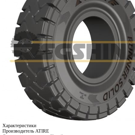
Характеристики
Производитель
ATIRE