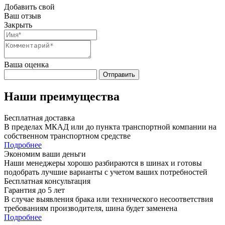
Добавить свой
Ваш отзыв
Закрыть
Ваша оценка
Отправить
Наши преимущества
Бесплатная доставка
В пределах МКАД или до пункта транспортной компании на
собственном транспортном средстве
Подробнее
Экономим ваши деньги
Наши менеджеры хорошо разбираются в шинах и готовы
подобрать лучшие варианты с учетом ваших потребностей
Бесплатная консультация
Гарантия до 5 лет
В случае выявления брака или технического несоответствия
требованиям производителя, шина будет заменена
Подробнее