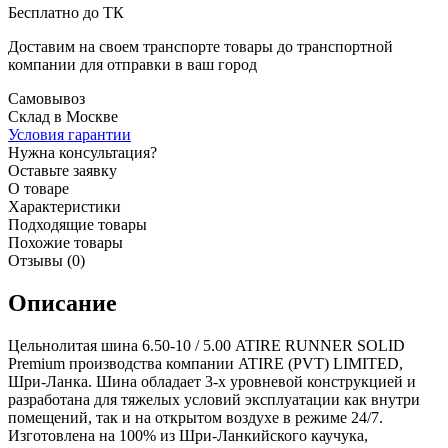
Бесплатно до ТК
Доставим на своем транспорте товары до транспортной
компании для отправки в ваш город
Самовывоз
Склад в Москве
Условия гарантии
Нужна консультация?
Оставьте заявку
О товаре
Характеристики
Подходящие товары
Похожие товары
Отзывы (0)
Описание
Цельнолитая шина 6.50-10 / 5.00 ATIRE RUNNER SOLID
Premium производства компании ATIRE (PVT) LIMITED,
Шри-Ланка. Шина обладает 3-х уровневой конструкцией и
разработана для тяжелых условий эксплуатации как внутри
помещений, так и на открытом воздухе в режиме 24/7.
Изготовлена на 100% из Шри-Ланкийского каучука,