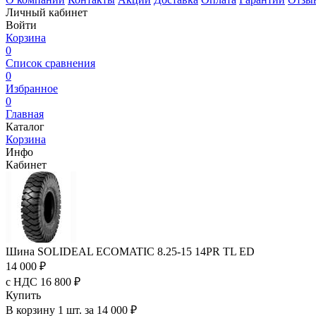
Личный кабинет
Войти
Корзина
0
Список сравнения
0
Избранное
0
Главная
Каталог
Корзина
Инфо
Кабинет
Шина SOLIDEAL ECOMATIC 8.25-15 14PR TL ED
14 000 ₽
с НДС 16 800 ₽
Купить
В корзину 1 шт. за 14 000 ₽