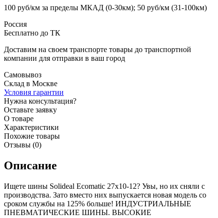
100 руб/км за пределы МКАД (0-30км); 50 руб/км (31-100км)
Россия
Бесплатно до ТК
Доставим на своем транспорте товары до транспортной
компании для отправки в ваш город
Самовывоз
Склад в Москве
Условия гарантии
Нужна консультация?
Оставьте заявку
О товаре
Характеристики
Похожие товары
Отзывы (0)
Описание
Ищете шины Solideal Ecomatic 27x10-12? Увы, но их сняли с
производства. Зато вместо них выпускается новая модель со
сроком службы на 125% больше! ИНДУСТРИАЛЬНЫЕ
ПНЕВМАТИЧЕСКИЕ ШИНЫ. ВЫСОКИЕ