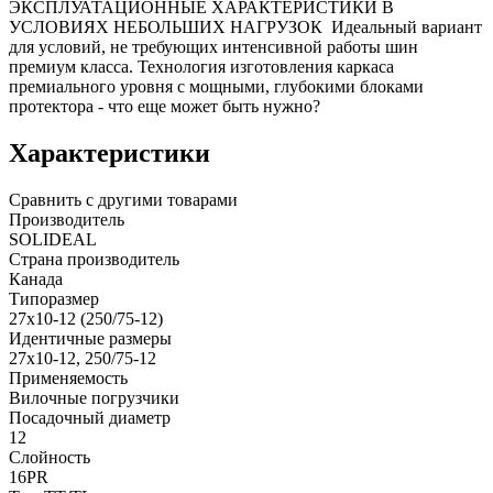
ЭКСПЛУАТАЦИОННЫЕ ХАРАКТЕРИСТИКИ В
УСЛОВИЯХ НЕБОЛЬШИХ НАГРУЗОК Идеальный вариант
для условий, не требующих интенсивной работы шин
премиум класса. Технология изготовления каркаса
премиального уровня с мощными, глубокими блоками
протектора - что еще может быть нужно?
Характеристики
Сравнить с другими товарами
Производитель
SOLIDEAL
Страна производитель
Канада
Типоразмер
27x10-12 (250/75-12)
Идентичные размеры
27x10-12, 250/75-12
Применяемость
Вилочные погрузчики
Посадочный диаметр
12
Слойность
16PR