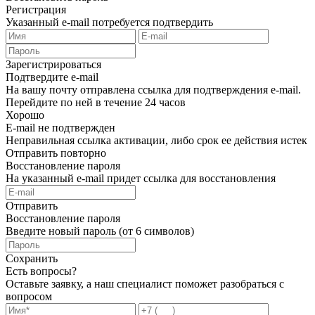
Регистрация
Указанный e-mail потребуется подтвердить
Зарегистрироваться
Подтвердите e-mail
На вашу почту отправлена ссылка для подтверждения e-mail.
Перейдите по ней в течение 24 часов
Хорошо
E-mail не подтвержден
Неправильная ссылка активации, либо срок ее действия истек
Отправить повторно
Восстановление пароля
На указанный e-mail придет ссылка для восстановления
Отправить
Восстановление пароля
Введите новый пароль (от 6 символов)
Сохранить
Есть вопросы?
Оставьте заявку, а наш специалист поможет разобраться с
вопросом