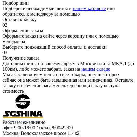
Подбор шин
Подберите необходимые шины в
нашем каталоге
или
обратитесь к менеджеру за помощью
Оставить заявку
02
Оформление заказа
Оформите заказ на сайте через корзину или с помощью
менеджера
Выберите подходящий способ оплаты и доставки
03
Получение заказа
Доставим шины по вашему адресу в Москве или за МКАД (до
100км), либо можете забрать заказ на
нашем складе
Мы актуализируем цены на все товары, но у некоторых
сейчас она может быть завышенная или заниженная.
Оставьте
заявку
и в течение часа менеджер сообщит актуальную
стоимость
Работаем ежедневно
офис
9:00-18:00
/ склад
8:00-22:00
Москва, Волоколамское шоссе 114к2