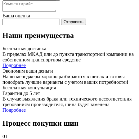
Ваша оценка
Отправить
Наши преимущества
Бесплатная доставка
В пределах МКАД или до пункта транспортной компании на
собственном транспортном средстве
Подробнее
Экономим ваши деньги
Наши менеджеры хорошо разбираются в шинах и готовы
подобрать лучшие варианты с учетом ваших потребностей
Бесплатная консультация
Гарантия до 5 лет
В случае выявления брака или технического несоответствия
требованиям производителя, шина будет заменена
Подробнее
Процесс покупки шин
01