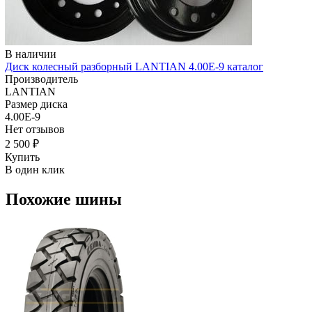
В наличии
Диск колесный разборный LANTIAN 4.00E-9 каталог
Производитель
LANTIAN
Размер диска
4.00E-9
Нет отзывов
2 500 ₽
Купить
В один клик
Похожие шины