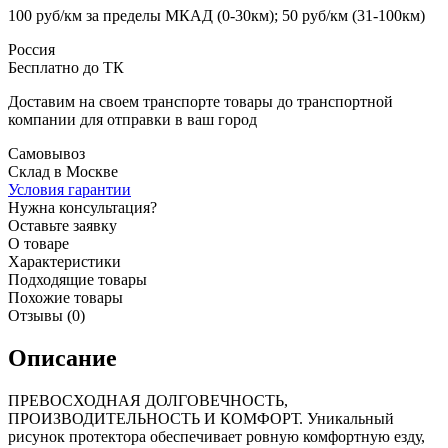
100 руб/км за пределы МКАД (0-30км); 50 руб/км (31-100км)
Россия
Бесплатно до ТК
Доставим на своем транспорте товары до транспортной
компании для отправки в ваш город
Самовывоз
Склад в Москве
Условия гарантии
Нужна консультация?
Оставьте заявку
О товаре
Характеристики
Подходящие товары
Похожие товары
Отзывы (0)
Описание
ПРЕВОСХОДНАЯ ДОЛГОВЕЧНОСТЬ,
ПРОИЗВОДИТЕЛЬНОСТЬ И КОМФОРТ. Уникальный
рисунок протектора обеспечивает ровную комфортную езду,