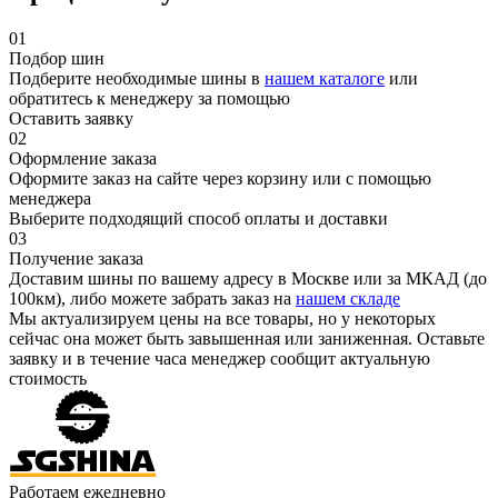
01
Подбор шин
Подберите необходимые шины в
нашем каталоге
или
обратитесь к менеджеру за помощью
Оставить заявку
02
Оформление заказа
Оформите заказ на сайте через корзину или с помощью
менеджера
Выберите подходящий способ оплаты и доставки
03
Получение заказа
Доставим шины по вашему адресу в Москве или за МКАД (до
100км), либо можете забрать заказ на
нашем складе
Мы актуализируем цены на все товары, но у некоторых
сейчас она может быть завышенная или заниженная.
Оставьте
заявку
и в течение часа менеджер сообщит актуальную
стоимость
Работаем ежедневно