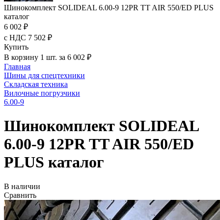
Шинокомплект SOLIDEAL 6.00-9 12PR TT AIR 550/ED PLUS
каталог
6 002 ₽
с НДС 7 502 ₽
Купить
В корзину 1 шт. за 6 002 ₽
Главная
Шины для спецтехники
Складская техника
Вилочные погрузчики
6.00-9
Шинокомплект SOLIDEAL
6.00-9 12PR TT AIR 550/ED
PLUS каталог
В наличии
Сравнить