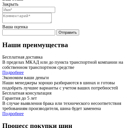
Закрыть
Ваша оценка
Отправить
Наши преимущества
Бесплатная доставка
В пределах МКАД или до пункта транспортной компании на
собственном транспортном средстве
Подробнее
Экономим ваши деньги
Наши менеджеры хорошо разбираются в шинах и готовы
подобрать лучшие варианты с учетом ваших потребностей
Бесплатная консультация
Гарантия до 5 лет
В случае выявления брака или технического несоответствия
требованиям производителя, шина будет заменена
Подробнее
Процесс покупки шин