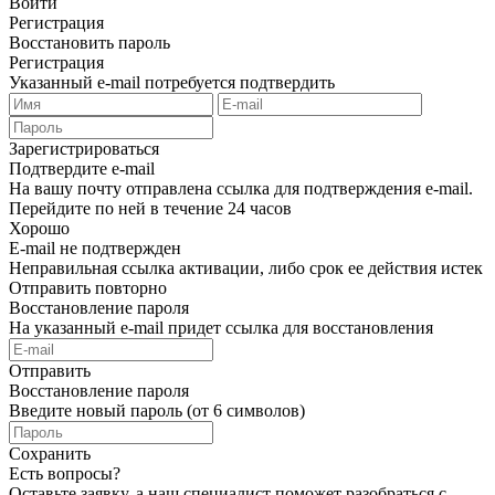
Войти
Регистрация
Восстановить пароль
Регистрация
Указанный e-mail потребуется подтвердить
Зарегистрироваться
Подтвердите e-mail
На вашу почту отправлена ссылка для подтверждения e-mail.
Перейдите по ней в течение 24 часов
Хорошо
E-mail не подтвержден
Неправильная ссылка активации, либо срок ее действия истек
Отправить повторно
Восстановление пароля
На указанный e-mail придет ссылка для восстановления
Отправить
Восстановление пароля
Введите новый пароль (от 6 символов)
Сохранить
Есть вопросы?
Оставьте заявку, а наш специалист поможет разобраться с