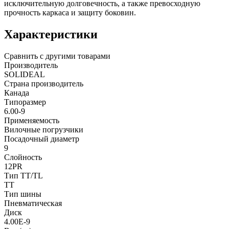
исключительную долговечность, а также превосходную
прочность каркаса и защиту боковин.
Характеристики
Сравнить с другими товарами
Производитель
SOLIDEAL
Страна производитель
Канада
Типоразмер
6.00-9
Применяемость
Вилочные погрузчики
Посадочный диаметр
9
Слойность
12PR
Тип TT/TL
TT
Тип шины
Пневматическая
Диск
4.00E-9