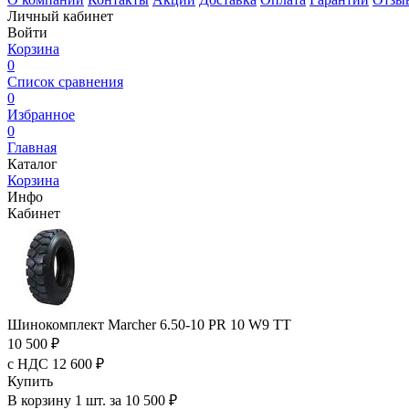
Личный кабинет
Войти
Корзина
0
Список сравнения
0
Избранное
0
Главная
Каталог
Корзина
Инфо
Кабинет
Шинокомплект Marcher 6.50-10 PR 10 W9 TT
10 500 ₽
с НДС 12 600 ₽
Купить
В корзину 1 шт. за 10 500 ₽