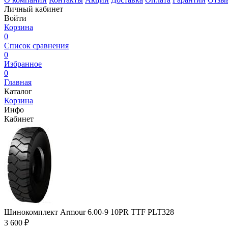
Личный кабинет
Войти
Корзина
0
Список сравнения
0
Избранное
0
Главная
Каталог
Корзина
Инфо
Кабинет
Шинокомплект Armour 6.00-9 10PR TTF PLT328
3 600 ₽