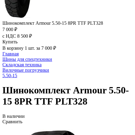
Шинокомплект Armour 5.50-15 8PR TTF PLT328
7 000 ₽
с НДС 8 500 ₽
Купить
В корзину 1 шт. за 7 000 ₽
Главная
Шины для спецтехники
Складская техника
Вилочные погрузчики
5.50-15
Шинокомплект Armour 5.50-
15 8PR TTF PLT328
В наличии
Сравнить