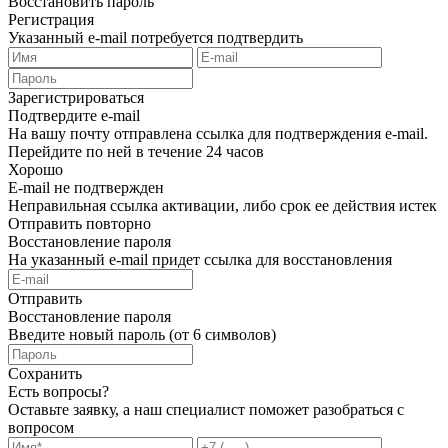
Восстановить пароль
Регистрация
Указанный e-mail потребуется подтвердить
Зарегистрироваться
Подтвердите e-mail
На вашу почту отправлена ссылка для подтверждения e-mail.
Перейдите по ней в течение 24 часов
Хорошо
E-mail не подтвержден
Неправильная ссылка активации, либо срок ее действия истек
Отправить повторно
Восстановление пароля
На указанный e-mail придет ссылка для восстановления
Отправить
Восстановление пароля
Введите новый пароль (от 6 символов)
Сохранить
Есть вопросы?
Оставьте заявку, а наш специалист поможет разобраться с
вопросом