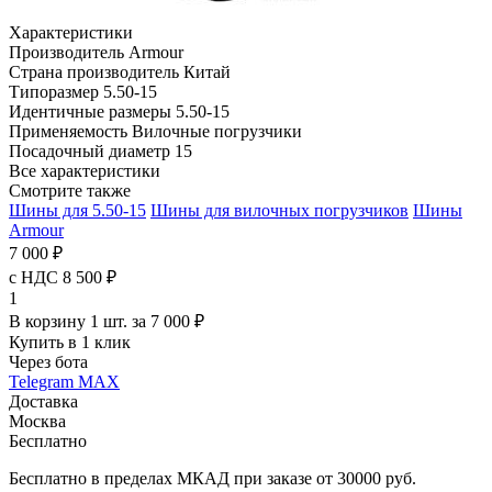
Характеристики
Производитель
Armour
Страна производитель
Китай
Типоразмер
5.50-15
Идентичные размеры
5.50-15
Применяемость
Вилочные погрузчики
Посадочный диаметр
15
Все характеристики
Смотрите также
Шины для 5.50-15
Шины для вилочных погрузчиков
Шины
Armour
7 000 ₽
с НДС 8 500 ₽
1
В корзину 1 шт. за 7 000 ₽
Купить в 1 клик
Через бота
Telegram
MAX
Доставка
Москва
Бесплатно
Бесплатно в пределах МКАД при заказе от 30000 руб.