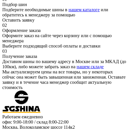
Подбор шин
Подберите необходимые шины в
нашем каталоге
или
обратитесь к менеджеру за помощью
Оставить заявку
02
Оформление заказа
Оформите заказ на сайте через корзину или с помощью
менеджера
Выберите подходящий способ оплаты и доставки
03
Получение заказа
Доставим шины по вашему адресу в Москве или за МКАД (до
100км), либо можете забрать заказ на
нашем складе
Мы актуализируем цены на все товары, но у некоторых
сейчас она может быть завышенная или заниженная.
Оставьте
заявку
и в течение часа менеджер сообщит актуальную
стоимость
Работаем ежедневно
офис
9:00-18:00
/ склад
8:00-22:00
Москва, Волоколамское шоссе 114к2