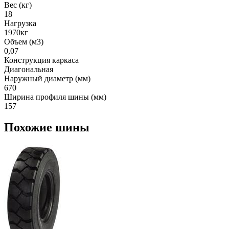
Вес (кг)
18
Нагрузка
1970кг
Объем (м3)
0,07
Конструкция каркаса
Диагональная
Наружный диаметр (мм)
670
Ширина профиля шины (мм)
157
Похожие шины