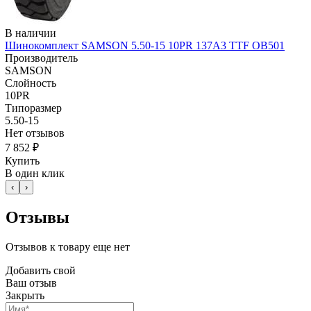
В наличии
Шинокомплект SAMSON 5.50-15 10PR 137A3 TTF OB501
Производитель
SAMSON
Слойность
10PR
Типоразмер
5.50-15
Нет отзывов
7 852 ₽
Купить
В один клик
‹
›
Отзывы
Отзывов к товару еще нет
Добавить свой
Ваш отзыв
Закрыть