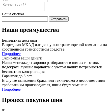
Ваша оценка
Отправить
Наши преимущества
Бесплатная доставка
В пределах МКАД или до пункта транспортной компании на
собственном транспортном средстве
Подробнее
Экономим ваши деньги
Наши менеджеры хорошо разбираются в шинах и готовы
подобрать лучшие варианты с учетом ваших потребностей
Бесплатная консультация
Гарантия до 5 лет
В случае выявления брака или технического несоответствия
требованиям производителя, шина будет заменена
Подробнее
Процесс покупки шин
01