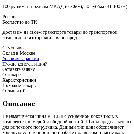
100 руб/км за пределы МКАД (0-30км); 50 руб/км (31-100км)
Россия
Бесплатно до ТК
Доставим на своем транспорте товары до транспортной
компании для отправки в ваш город
Самовывоз
Склад в Москве
Условия гарантии
Нужна консультация?
Оставьте заявку
О товаре
Характеристики
Похожие товары
Отзывы (0)
Описание
Пневматическя шина PLT328 с усиленной боковиной, в
комплекте с камерой и ободной лентой. Шины предназначены
для вилочного погрузчика. Данный тип шин обеспечивает
хорошую устойчивость при работе под высокой нагрузкой.