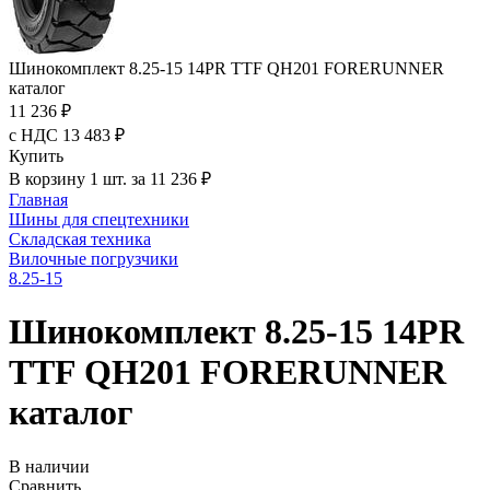
Шинокомплект 8.25-15 14PR TTF QH201 FORERUNNER
каталог
11 236 ₽
с НДС 13 483 ₽
Купить
В корзину 1 шт. за 11 236 ₽
Главная
Шины для спецтехники
Складская техника
Вилочные погрузчики
8.25-15
Шинокомплект 8.25-15 14PR
TTF QH201 FORERUNNER
каталог
В наличии
Сравнить