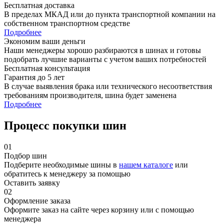
Бесплатная доставка
В пределах МКАД или до пункта транспортной компании на
собственном транспортном средстве
Подробнее
Экономим ваши деньги
Наши менеджеры хорошо разбираются в шинах и готовы
подобрать лучшие варианты с учетом ваших потребностей
Бесплатная консультация
Гарантия до 5 лет
В случае выявления брака или технического несоответствия
требованиям производителя, шина будет заменена
Подробнее
Процесс покупки шин
01
Подбор шин
Подберите необходимые шины в
нашем каталоге
или
обратитесь к менеджеру за помощью
Оставить заявку
02
Оформление заказа
Оформите заказ на сайте через корзину или с помощью
менеджера