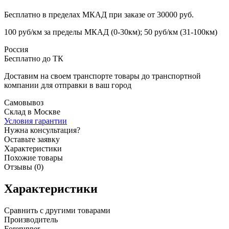
Бесплатно в пределах МКАД при заказе от 30000 руб.
100 руб/км за пределы МКАД (0-30км); 50 руб/км (31-100км)
Россия
Бесплатно до ТК
Доставим на своем транспорте товары до транспортной
компании для отправки в ваш город
Самовывоз
Склад в Москве
Условия гарантии
Нужна консультация?
Оставьте заявку
Характеристики
Похожие товары
Отзывы (0)
Характеристики
Сравнить с другими товарами
Производитель
Forerunner