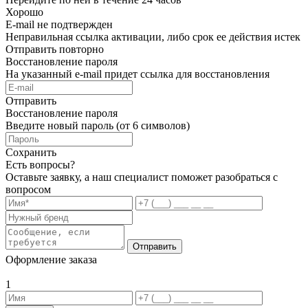
Хорошо
E-mail не подтвержден
Неправильная ссылка активации, либо срок ее действия истек
Отправить повторно
Восстановление пароля
На указанный e-mail придет ссылка для восстановления
Отправить
Восстановление пароля
Введите новый пароль (от 6 символов)
Сохранить
Есть вопросы?
Оставьте заявку, а наш специалист поможет разобраться с
вопросом
Отправить
Оформление заказа
1