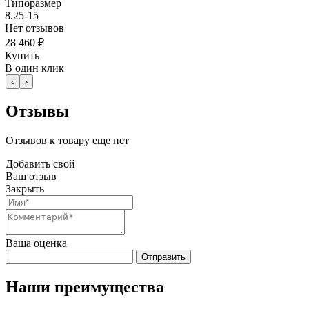
Типоразмер
8.25-15
Нет отзывов
28 460 ₽
Купить
В один клик
‹
›
Отзывы
Отзывов к товару еще нет
Добавить свой
Ваш отзыв
Закрыть
Ваша оценка
Отправить
Наши преимущества