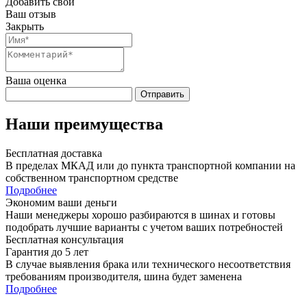
Добавить свой
Ваш отзыв
Закрыть
Ваша оценка
Отправить
Наши преимущества
Бесплатная доставка
В пределах МКАД или до пункта транспортной компании на
собственном транспортном средстве
Подробнее
Экономим ваши деньги
Наши менеджеры хорошо разбираются в шинах и готовы
подобрать лучшие варианты с учетом ваших потребностей
Бесплатная консультация
Гарантия до 5 лет
В случае выявления брака или технического несоответствия
требованиям производителя, шина будет заменена
Подробнее