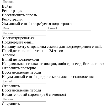
Войти
Регистрация
Восстановить пароль
Регистрация
Указанный e-mail потребуется подтвердить
Зарегистрироваться
Подтвердите e-mail
На вашу почту отправлена ссылка для подтверждения e-mail.
Перейдите по ней в течение 24 часов
Хорошо
E-mail не подтвержден
Неправильная ссылка активации, либо срок ее действия истек
Отправить повторно
Восстановление пароля
На указанный e-mail придет ссылка для восстановления
Отправить
Восстановление пароля
Введите новый пароль (от 6 символов)
Сохранить