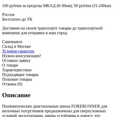
100 руб/км за пределы МКАД (0-30км); 50 руб/км (31-100км)
Россия
Бесплатно до ТК
Доставим на своем транспорте товары до транспортной
компании для отправки в ваш город
Самовывоз
Склад в Москве
Условия гарантии
Нужна консультация?
Оставьте заявку
О товаре
Характеристики
Подходящие товары
Похожие товары
Отзывы (0)
Описание
Пневматические диагональные шины FORERUNNER для
вилочных погрузчиков предназначены для сверхсложных
условий эксплуатации, шины устойчивы к износу, что