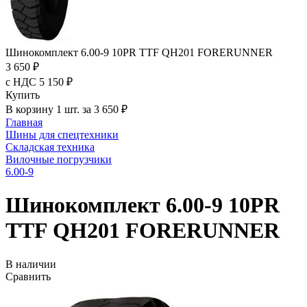
Шинокомплект 6.00-9 10PR TTF QH201 FORERUNNER
3 650 ₽
с НДС 5 150 ₽
Купить
В корзину 1 шт. за 3 650 ₽
Главная
Шины для спецтехники
Складская техника
Вилочные погрузчики
6.00-9
Шинокомплект 6.00-9 10PR
TTF QH201 FORERUNNER
В наличии
Сравнить