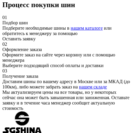
Процесс покупки шин
01
Подбор шин
Подберите необходимые шины в
нашем каталоге
или
обратитесь к менеджеру за помощью
Оставить заявку
02
Оформление заказа
Оформите заказ на сайте через корзину или с помощью
менеджера
Выберите подходящий способ оплаты и доставки
03
Получение заказа
Доставим шины по вашему адресу в Москве или за МКАД (до
100км), либо можете забрать заказ на
нашем складе
Мы актуализируем цены на все товары, но у некоторых
сейчас она может быть завышенная или заниженная.
Оставьте
заявку
и в течение часа менеджер сообщит актуальную
стоимость