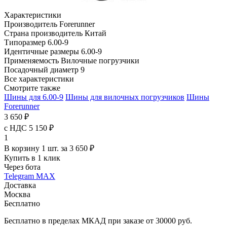
Характеристики
Производитель
Forerunner
Страна производитель
Китай
Типоразмер
6.00-9
Идентичные размеры
6.00-9
Применяемость
Вилочные погрузчики
Посадочный диаметр
9
Все характеристики
Смотрите также
Шины для 6.00-9
Шины для вилочных погрузчиков
Шины
Forerunner
3 650 ₽
с НДС 5 150 ₽
1
В корзину 1 шт. за 3 650 ₽
Купить в 1 клик
Через бота
Telegram
MAX
Доставка
Москва
Бесплатно
Бесплатно в пределах МКАД при заказе от 30000 руб.