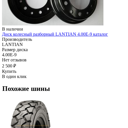
В наличии
Диск колесный разборный LANTIAN 4.00E-9 каталог
Производитель
LANTIAN
Размер диска
4.00E-9
Нет отзывов
2 500 ₽
Купить
В один клик
Похожие шины