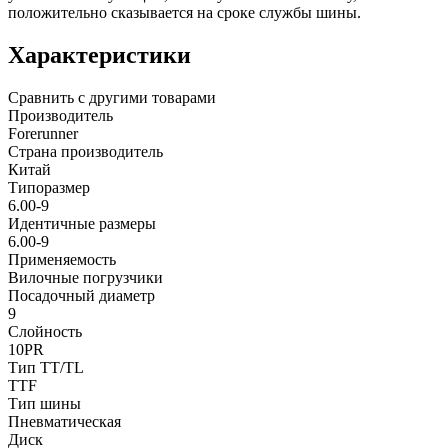
положительно сказывается на сроке службы шины.
Характеристики
Сравнить с другими товарами
Производитель
Forerunner
Страна производитель
Китай
Типоразмер
6.00-9
Идентичные размеры
6.00-9
Применяемость
Вилочные погрузчики
Посадочный диаметр
9
Слойность
10PR
Тип TT/TL
TTF
Тип шины
Пневматическая
Диск