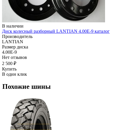
В наличии
Диск колесный разборный LANTIAN 4.00E-9 каталог
Производитель
LANTIAN
Размер диска
4.00E-9
Нет отзывов
2 500 ₽
Купить
В один клик
Похожие шины