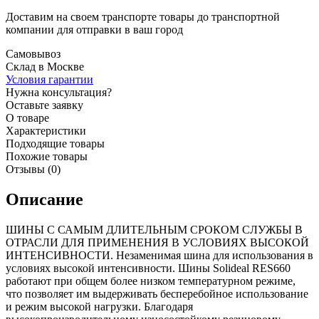
Доставим на своем транспорте товары до транспортной
компании для отправки в ваш город
Самовывоз
Склад в Москве
Условия гарантии
Нужна консультация?
Оставьте заявку
О товаре
Характеристики
Подходящие товары
Похожие товары
Отзывы (0)
Описание
ШИНЫ С САМЫМ ДЛИТЕЛЬНЫМ СРОКОМ СЛУЖБЫ В
ОТРАСЛИ ДЛЯ ПРИМЕНЕНИЯ В УСЛОВИЯХ ВЫСОКОЙ
ИНТЕНСИВНОСТИ. Незаменимая шина для использования в
условиях высокой интенсивности. Шины Solideal RES660
работают при общем более низком температурном режиме,
что позволяет им выдерживать бесперебойное использование
и режим высокой нагрузки. Благодаря