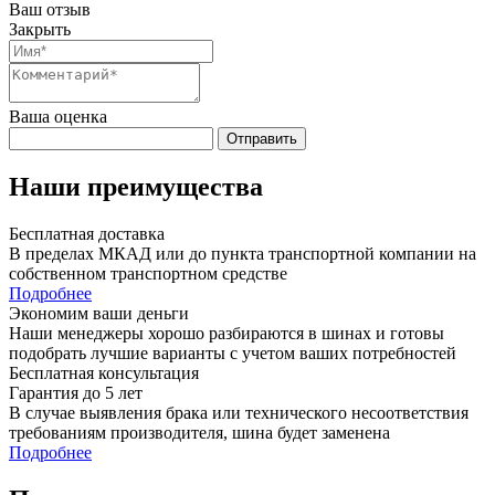
Ваш отзыв
Закрыть
Ваша оценка
Отправить
Наши преимущества
Бесплатная доставка
В пределах МКАД или до пункта транспортной компании на
собственном транспортном средстве
Подробнее
Экономим ваши деньги
Наши менеджеры хорошо разбираются в шинах и готовы
подобрать лучшие варианты с учетом ваших потребностей
Бесплатная консультация
Гарантия до 5 лет
В случае выявления брака или технического несоответствия
требованиям производителя, шина будет заменена
Подробнее