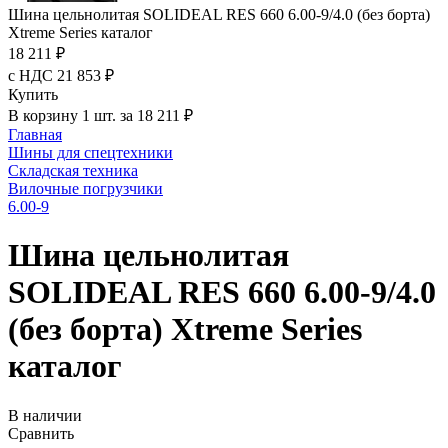
Шина цельнолитая SOLIDEAL RES 660 6.00-9/4.0 (без борта)
Xtreme Series каталог
18 211 ₽
с НДС 21 853 ₽
Купить
В корзину 1 шт. за 18 211 ₽
Главная
Шины для спецтехники
Складская техника
Вилочные погрузчики
6.00-9
Шина цельнолитая
SOLIDEAL RES 660 6.00-9/4.0
(без борта) Xtreme Series
каталог
В наличии
Сравнить