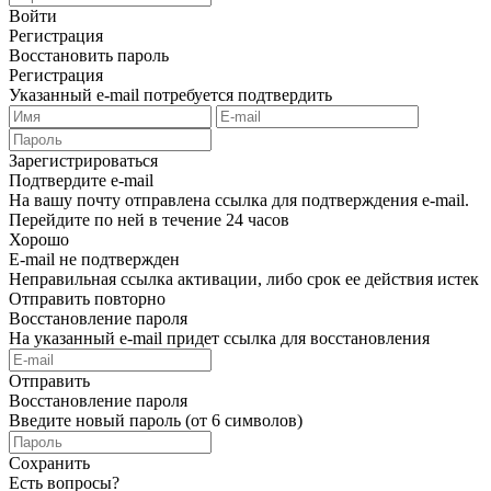
Войти
Регистрация
Восстановить пароль
Регистрация
Указанный e-mail потребуется подтвердить
Зарегистрироваться
Подтвердите e-mail
На вашу почту отправлена ссылка для подтверждения e-mail.
Перейдите по ней в течение 24 часов
Хорошо
E-mail не подтвержден
Неправильная ссылка активации, либо срок ее действия истек
Отправить повторно
Восстановление пароля
На указанный e-mail придет ссылка для восстановления
Отправить
Восстановление пароля
Введите новый пароль (от 6 символов)
Сохранить
Есть вопросы?