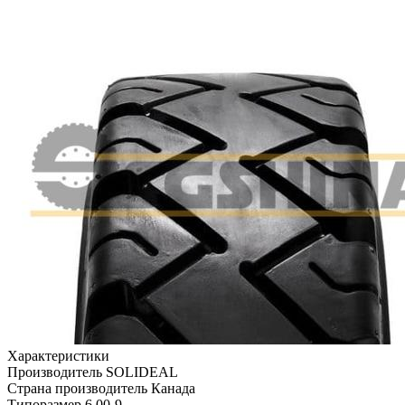
Характеристики
Производитель
SOLIDEAL
Страна производитель
Канада
Типоразмер
6.00-9