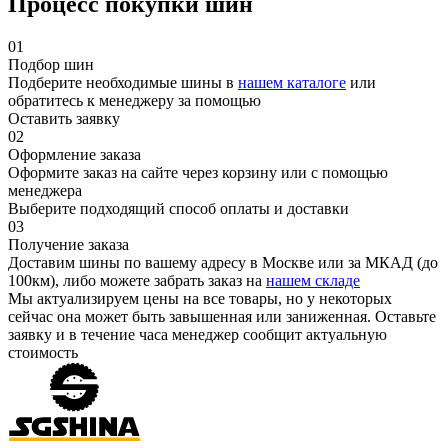
Процесс покупки шин
01
Подбор шин
Подберите необходимые шины в
нашем каталоге
или
обратитесь к менеджеру за помощью
Оставить заявку
02
Оформление заказа
Оформите заказ на сайте через корзину или с помощью
менеджера
Выберите подходящий способ оплаты и доставки
03
Получение заказа
Доставим шины по вашему адресу в Москве или за МКАД (до
100км), либо можете забрать заказ на
нашем складе
Мы актуализируем цены на все товары, но у некоторых
сейчас она может быть завышенная или заниженная.
Оставьте
заявку
и в течение часа менеджер сообщит актуальную
стоимость