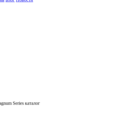
gnum Series каталог