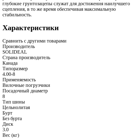
глубокие грунтозацепы служат для достижения наилучшего
сцепления, в то же время обеспечивая максимальную
стабильность.
Характеристики
Сравнить с другими товарами
Производитель
SOLIDEAL
Страна производитель
Канада
Типоразмер
4.00-8
Применяемость
Вилочные погрузчики
Посадочный диаметр
8
Тип шины
Цельнолитая
Бурт
Без бурта
Диск
3.0
Вес (кг)