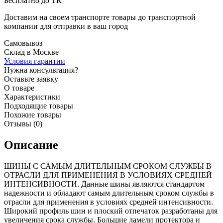
Бесплатно до ТК
Доставим на своем транспорте товары до транспортной
компании для отправки в ваш город
Самовывоз
Склад в Москве
Условия гарантии
Нужна консультация?
Оставьте заявку
О товаре
Характеристики
Подходящие товары
Похожие товары
Отзывы (0)
Описание
ШИНЫ С САМЫМ ДЛИТЕЛЬНЫМ СРОКОМ СЛУЖБЫ В
ОТРАСЛИ ДЛЯ ПРИМЕНЕНИЯ В УСЛОВИЯХ СРЕДНЕЙ
ИНТЕНСИВНОСТИ. Данные шины являются стандартом
надежности и обладают самым длительным сроком службы в
отрасли для применения в условиях средней интенсивности.
Широкий профиль шин и плоский отпечаток разработаны для
увеличения срока службы. Большие ламели протектора и