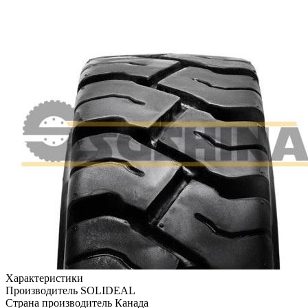
Характеристики
Производитель
SOLIDEAL
Страна производитель
Канада