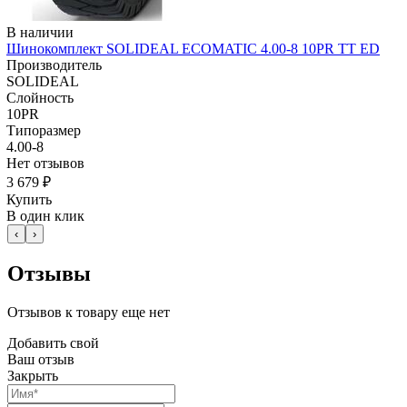
В наличии
Шинокомплект SOLIDEAL ECOMATIC 4.00-8 10PR TT ED
Производитель
SOLIDEAL
Слойность
10PR
Типоразмер
4.00-8
Нет отзывов
3 679 ₽
Купить
В один клик
‹
›
Отзывы
Отзывов к товару еще нет
Добавить свой
Ваш отзыв
Закрыть