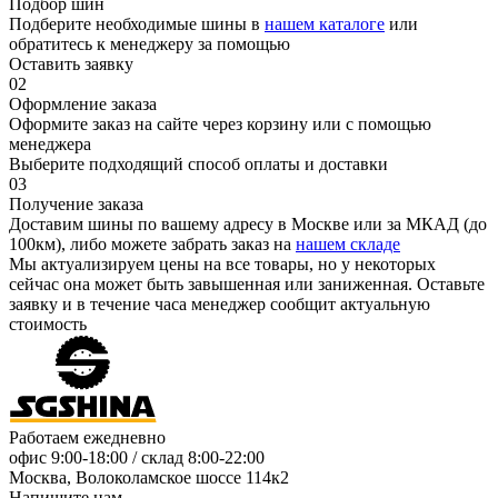
Подбор шин
Подберите необходимые шины в
нашем каталоге
или
обратитесь к менеджеру за помощью
Оставить заявку
02
Оформление заказа
Оформите заказ на сайте через корзину или с помощью
менеджера
Выберите подходящий способ оплаты и доставки
03
Получение заказа
Доставим шины по вашему адресу в Москве или за МКАД (до
100км), либо можете забрать заказ на
нашем складе
Мы актуализируем цены на все товары, но у некоторых
сейчас она может быть завышенная или заниженная.
Оставьте
заявку
и в течение часа менеджер сообщит актуальную
стоимость
Работаем ежедневно
офис
9:00-18:00
/ склад
8:00-22:00
Москва, Волоколамское шоссе 114к2
Напишите нам