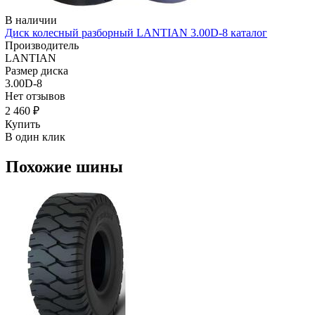
В наличии
Диск колесный разборный LANTIAN 3.00D-8 каталог
Производитель
LANTIAN
Размер диска
3.00D-8
Нет отзывов
2 460 ₽
Купить
В один клик
Похожие шины