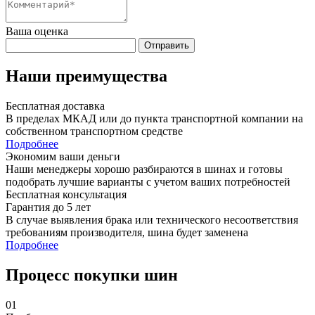
Ваша оценка
Отправить
Наши преимущества
Бесплатная доставка
В пределах МКАД или до пункта транспортной компании на
собственном транспортном средстве
Подробнее
Экономим ваши деньги
Наши менеджеры хорошо разбираются в шинах и готовы
подобрать лучшие варианты с учетом ваших потребностей
Бесплатная консультация
Гарантия до 5 лет
В случае выявления брака или технического несоответствия
требованиям производителя, шина будет заменена
Подробнее
Процесс покупки шин
01