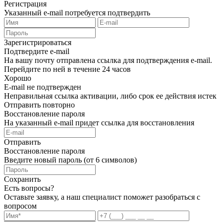
Регистрация
Указанный e-mail потребуется подтвердить
Зарегистрироваться
Подтвердите e-mail
На вашу почту отправлена ссылка для подтверждения e-mail.
Перейдите по ней в течение 24 часов
Хорошо
E-mail не подтвержден
Неправильная ссылка активации, либо срок ее действия истек
Отправить повторно
Восстановление пароля
На указанный e-mail придет ссылка для восстановления
Отправить
Восстановление пароля
Введите новый пароль (от 6 символов)
Сохранить
Есть вопросы?
Оставьте заявку, а наш специалист поможет разобраться с
вопросом