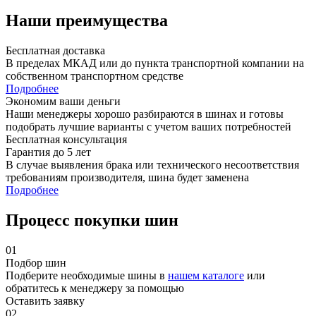
Наши преимущества
Бесплатная доставка
В пределах МКАД или до пункта транспортной компании на
собственном транспортном средстве
Подробнее
Экономим ваши деньги
Наши менеджеры хорошо разбираются в шинах и готовы
подобрать лучшие варианты с учетом ваших потребностей
Бесплатная консультация
Гарантия до 5 лет
В случае выявления брака или технического несоответствия
требованиям производителя, шина будет заменена
Подробнее
Процесс покупки шин
01
Подбор шин
Подберите необходимые шины в
нашем каталоге
или
обратитесь к менеджеру за помощью
Оставить заявку
02