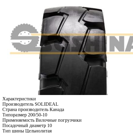
Характеристики
Производитель
SOLIDEAL
Страна производитель
Канада
Типоразмер
200/50-10
Применяемость
Вилочные погрузчики
Посадочный диаметр
10
Тип шины
Цельнолитая