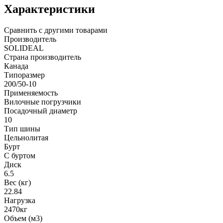
Характеристики
Сравнить с другими товарами
Производитель
SOLIDEAL
Страна производитель
Канада
Типоразмер
200/50-10
Применяемость
Вилочные погрузчики
Посадочный диаметр
10
Тип шины
Цельнолитая
Бурт
С буртом
Диск
6.5
Вес (кг)
22.84
Нагрузка
2470кг
Объем (м3)