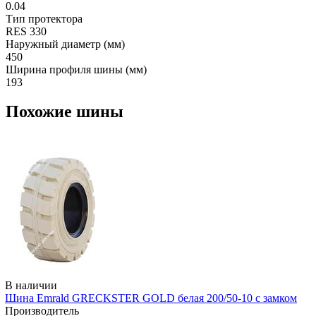
0.04
Тип протектора
RES 330
Наружный диаметр (мм)
450
Ширина профиля шины (мм)
193
Похожие шины
В наличии
Шина Emrald GRECKSTER GOLD белая 200/50-10 с замком
Производитель