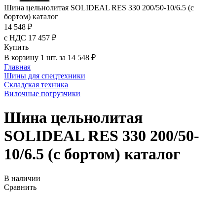
Шина цельнолитая SOLIDEAL RES 330 200/50-10/6.5 (с
бортом) каталог
14 548 ₽
с НДС 17 457 ₽
Купить
В корзину 1 шт. за 14 548 ₽
Главная
Шины для спецтехники
Складская техника
Вилочные погрузчики
Шина цельнолитая
SOLIDEAL RES 330 200/50-
10/6.5 (с бортом) каталог
В наличии
Сравнить