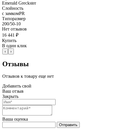
Emerald Greckster
Слойность
с замкомPR
Типоразмер
200/50-10
Нет отзывов
16 441 ₽
Купить
В один клик
‹
›
Отзывы
Отзывов к товару еще нет
Добавить свой
Ваш отзыв
Закрыть
Ваша оценка
Отправить