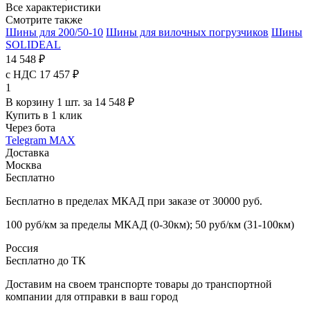
Все характеристики
Смотрите также
Шины для 200/50-10
Шины для вилочных погрузчиков
Шины
SOLIDEAL
14 548 ₽
с НДС 17 457 ₽
1
В корзину 1 шт. за 14 548 ₽
Купить в 1 клик
Через бота
Telegram
MAX
Доставка
Москва
Бесплатно
Бесплатно в пределах МКАД при заказе от 30000 руб.
100 руб/км за пределы МКАД (0-30км); 50 руб/км (31-100км)
Россия
Бесплатно до ТК
Доставим на своем транспорте товары до транспортной
компании для отправки в ваш город