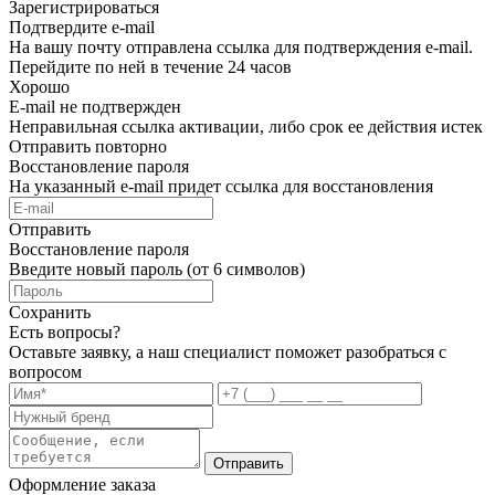
Зарегистрироваться
Подтвердите e-mail
На вашу почту отправлена ссылка для подтверждения e-mail.
Перейдите по ней в течение 24 часов
Хорошо
E-mail не подтвержден
Неправильная ссылка активации, либо срок ее действия истек
Отправить повторно
Восстановление пароля
На указанный e-mail придет ссылка для восстановления
Отправить
Восстановление пароля
Введите новый пароль (от 6 символов)
Сохранить
Есть вопросы?
Оставьте заявку, а наш специалист поможет разобраться с
вопросом
Отправить
Оформление заказа