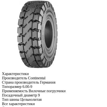
Характеристики
Производитель
Continental
Страна производитель
Германия
Типоразмер
6.00-9
Применяемость
Вилочные погрузчики
Посадочный диаметр
9
Тип шины
Цельнолитая
Все характеристики