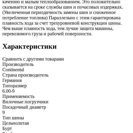
качению и малым теплообразованием. Это положительно
сказывается на сроке службы шин и почасовых издержках.
(Увеличенная периодичность замены шин и сниженное
потребление топлива) Параллельно с этим гарантирована
плавность хода за счет трехуровневой конструкции шины.
Чем выше плавность хода, тем лучше защита машины,
перевозимого груза и рабочей поверхности.
Характеристики
Сравнить с другими товарами
Производитель
Continental
Страна производитель
Германия
Типоразмер
6.00-9
Применяемость
Вилочные погрузчики
Посадочный диаметр
9
Тип шины
Цельнолитая
Бурт