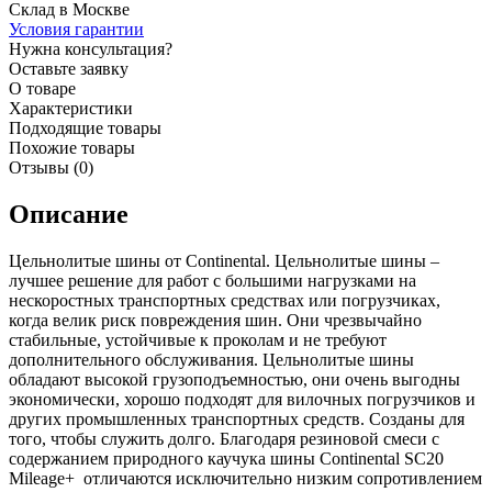
Склад в Москве
Условия гарантии
Нужна консультация?
Оставьте заявку
О товаре
Характеристики
Подходящие товары
Похожие товары
Отзывы (0)
Описание
Цельнолитые шины от Continental. Цельнолитые шины –
лучшее решение для работ с большими нагрузками на
нескоростных транспортных средствах или погрузчиках,
когда велик риск повреждения шин. Они чрезвычайно
стабильные, устойчивые к проколам и не требуют
дополнительного обслуживания. Цельнолитые шины
обладают высокой грузоподъемностью, они очень выгодны
экономически, хорошо подходят для вилочных погрузчиков и
других промышленных транспортных средств. Созданы для
того, чтобы служить долго. Благодаря резиновой смеси с
содержанием природного каучука шины Continental SC20
Mileage+ отличаются исключительно низким сопротивлением