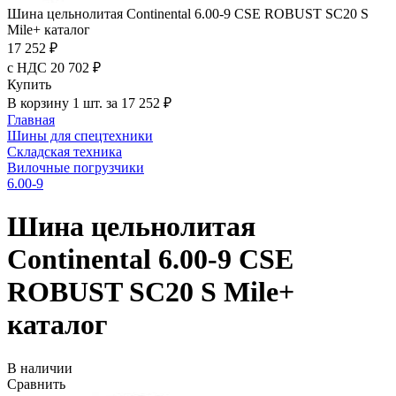
Шина цельнолитая Continental 6.00-9 CSE ROBUST SC20 S
Mile+ каталог
17 252 ₽
с НДС 20 702 ₽
Купить
В корзину 1 шт. за 17 252 ₽
Главная
Шины для спецтехники
Складская техника
Вилочные погрузчики
6.00-9
Шина цельнолитая
Continental 6.00-9 CSE
ROBUST SC20 S Mile+
каталог
В наличии
Сравнить