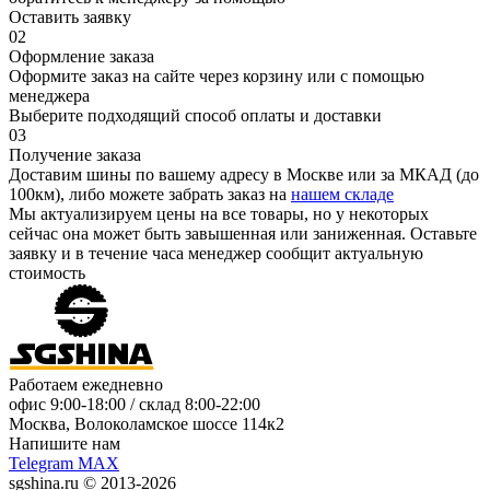
Оставить заявку
02
Оформление заказа
Оформите заказ на сайте через корзину или с помощью
менеджера
Выберите подходящий способ оплаты и доставки
03
Получение заказа
Доставим шины по вашему адресу в Москве или за МКАД (до
100км), либо можете забрать заказ на
нашем складе
Мы актуализируем цены на все товары, но у некоторых
сейчас она может быть завышенная или заниженная.
Оставьте
заявку
и в течение часа менеджер сообщит актуальную
стоимость
Работаем ежедневно
офис
9:00-18:00
/ склад
8:00-22:00
Москва, Волоколамское шоссе 114к2
Напишите нам
Telegram
MAX
sgshina.ru © 2013-2026