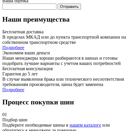
Ваша оценка
Отправить
Наши преимущества
Бесплатная доставка
В пределах МКАД или до пункта транспортной компании на
собственном транспортном средстве
Подробнее
Экономим ваши деньги
Наши менеджеры хорошо разбираются в шинах и готовы
подобрать лучшие варианты с учетом ваших потребностей
Бесплатная консультация
Гарантия до 5 лет
В случае выявления брака или технического несоответствия
требованиям производителя, шина будет заменена
Подробнее
Процесс покупки шин
01
Подбор шин
Подберите необходимые шины в
нашем каталоге
или
обратитесь к менеджеру за помощью