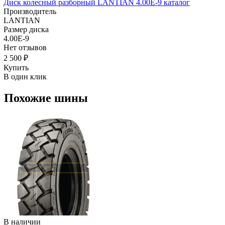
Диск колесный разборный LANTIAN 4.00E-9 каталог
Производитель
LANTIAN
Размер диска
4.00E-9
Нет отзывов
2 500 ₽
Купить
В один клик
Похожие шины
В наличии