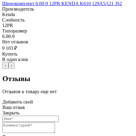
Шинокомплект 6.00-9 12PR KENDA K610 129A5/121 JS2
Производитель
Kenda
Слойность
12PR
Типоразмер
6.00-9
Нет отзывов
9 103 ₽
Купить
В один клик
‹
›
Отзывы
Отзывов к товару еще нет
Добавить свой
Ваш отзыв
Закрыть