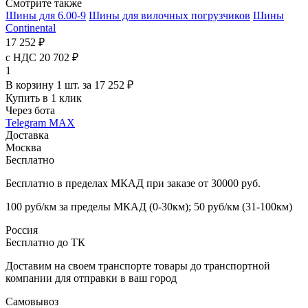
Смотрите также
Шины для 6.00-9
Шины для вилочных погрузчиков
Шины
Continental
17 252 ₽
с НДС 20 702 ₽
1
В корзину 1 шт. за 17 252 ₽
Купить в 1 клик
Через бота
Telegram
MAX
Доставка
Москва
Бесплатно
Бесплатно в пределах МКАД при заказе от 30000 руб.
100 руб/км за пределы МКАД (0-30км); 50 руб/км (31-100км)
Россия
Бесплатно до ТК
Доставим на своем транспорте товары до транспортной
компании для отправки в ваш город
Самовывоз