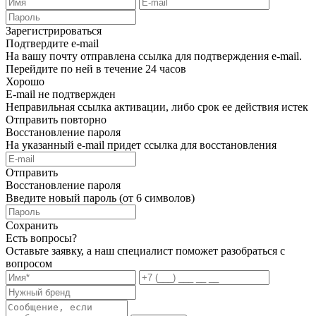
Зарегистрироваться
Подтвердите e-mail
На вашу почту отправлена ссылка для подтверждения e-mail.
Перейдите по ней в течение 24 часов
Хорошо
E-mail не подтвержден
Неправильная ссылка активации, либо срок ее действия истек
Отправить повторно
Восстановление пароля
На указанный e-mail придет ссылка для восстановления
Отправить
Восстановление пароля
Введите новый пароль (от 6 символов)
Сохранить
Есть вопросы?
Оставьте заявку, а наш специалист поможет разобраться с
вопросом