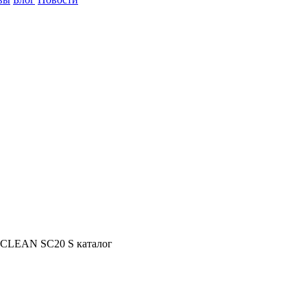
SC CLEAN SC20 S каталог