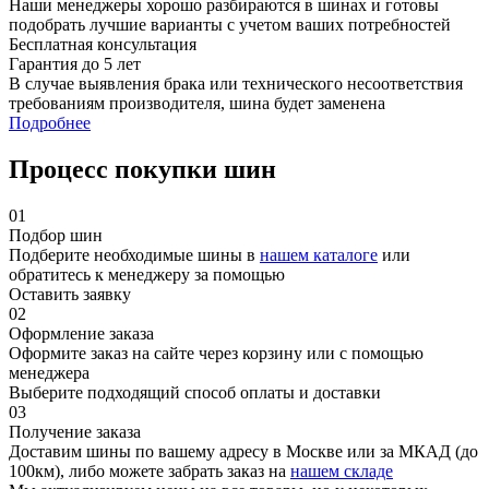
Наши менеджеры хорошо разбираются в шинах и готовы
подобрать лучшие варианты с учетом ваших потребностей
Бесплатная консультация
Гарантия до 5 лет
В случае выявления брака или технического несоответствия
требованиям производителя, шина будет заменена
Подробнее
Процесс покупки шин
01
Подбор шин
Подберите необходимые шины в
нашем каталоге
или
обратитесь к менеджеру за помощью
Оставить заявку
02
Оформление заказа
Оформите заказ на сайте через корзину или с помощью
менеджера
Выберите подходящий способ оплаты и доставки
03
Получение заказа
Доставим шины по вашему адресу в Москве или за МКАД (до
100км), либо можете забрать заказ на
нашем складе