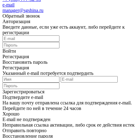
e-mail
manager@sgshina.ru
Обратный звонок
Авторизация
Введите данные, если уже есть аккаунт, либо перейдите к
регистрации
Войти
Регистрация
Восстановить пароль
Регистрация
Указанный e-mail потребуется подтвердить
Зарегистрироваться
Подтвердите e-mail
На вашу почту отправлена ссылка для подтверждения e-mail.
Перейдите по ней в течение 24 часов
Хорошо
E-mail не подтвержден
Неправильная ссылка активации, либо срок ее действия истек
Отправить повторно
Восстановление пароля