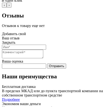
В один клик
‹
›
Отзывы
Отзывов к товару еще нет
Добавить свой
Ваш отзыв
Закрыть
Ваша оценка
Отправить
Наши преимущества
Бесплатная доставка
В пределах МКАД или до пункта транспортной компании на
собственном транспортном средстве
Подробнее
Экономим ваши деньги