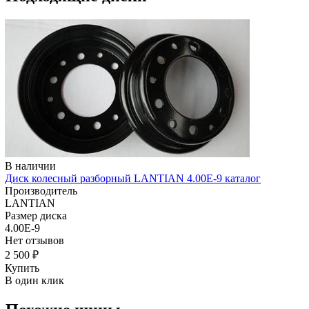
В наличии
Диск колесный разборный LANTIAN 4.00E-9 каталог
Производитель
LANTIAN
Размер диска
4.00E-9
Нет отзывов
2 500 ₽
Купить
В один клик