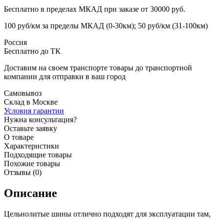
Бесплатно в пределах МКАД при заказе от 30000 руб.
100 руб/км за пределы МКАД (0-30км); 50 руб/км (31-100км)
Россия
Бесплатно до ТК
Доставим на своем транспорте товары до транспортной
компании для отправки в ваш город
Самовывоз
Склад в Москве
Условия гарантии
Нужна консультация?
Оставьте заявку
О товаре
Характеристики
Подходящие товары
Похожие товары
Отзывы (0)
Описание
Цельнолитые шины отлично подходят для эксплуатации там,