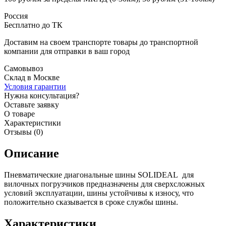
Россия
Бесплатно до ТК
Доставим на своем транспорте товары до транспортной
компании для отправки в ваш город
Самовывоз
Склад в Москве
Условия гарантии
Нужна консультация?
Оставьте заявку
О товаре
Характеристики
Отзывы (0)
Описание
Пневматические диагональные шины SOLIDEAL для
вилочных погрузчиков предназначены для сверхсложных
условий эксплуатации, шины устойчивы к износу, что
положительно сказывается в сроке службы шины.
Характеристики