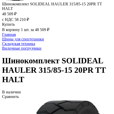
Шинокомплект SOLIDEAL HAULER 315/85-15 20PR TT
HALT
48 509 ₽
с НДС 58 210 ₽
Купить
В корзину 1 шт. за 48 509 ₽
Главная
Шины для спецтехники
Складская техника
Вилочные погрузчики
Шинокомплект SOLIDEAL
HAULER 315/85-15 20PR TT
HALT
В наличии
Сравнить