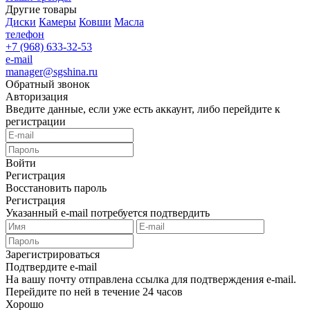
Другие товары
Диски
Камеры
Ковши
Масла
телефон
+7 (968) 633-32-53
e-mail
manager@sgshina.ru
Обратный звонок
Авторизация
Введите данные, если уже есть аккаунт, либо перейдите к
регистрации
Войти
Регистрация
Восстановить пароль
Регистрация
Указанный e-mail потребуется подтвердить
Зарегистрироваться
Подтвердите e-mail
На вашу почту отправлена ссылка для подтверждения e-mail.
Перейдите по ней в течение 24 часов
Хорошо