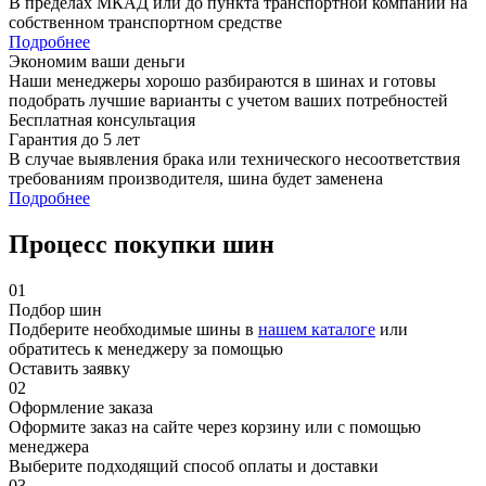
В пределах МКАД или до пункта транспортной компании на
собственном транспортном средстве
Подробнее
Экономим ваши деньги
Наши менеджеры хорошо разбираются в шинах и готовы
подобрать лучшие варианты с учетом ваших потребностей
Бесплатная консультация
Гарантия до 5 лет
В случае выявления брака или технического несоответствия
требованиям производителя, шина будет заменена
Подробнее
Процесс покупки шин
01
Подбор шин
Подберите необходимые шины в
нашем каталоге
или
обратитесь к менеджеру за помощью
Оставить заявку
02
Оформление заказа
Оформите заказ на сайте через корзину или с помощью
менеджера
Выберите подходящий способ оплаты и доставки
03