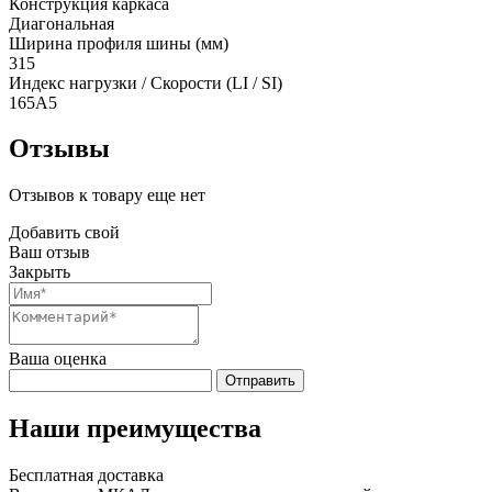
Конструкция каркаса
Диагональная
Ширина профиля шины (мм)
315
Индекс нагрузки / Скорости (LI / SI)
165A5
Отзывы
Отзывов к товару еще нет
Добавить свой
Ваш отзыв
Закрыть
Ваша оценка
Отправить
Наши преимущества
Бесплатная доставка