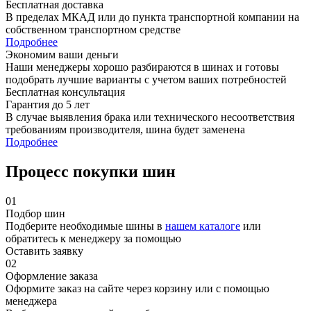
Бесплатная доставка
В пределах МКАД или до пункта транспортной компании на
собственном транспортном средстве
Подробнее
Экономим ваши деньги
Наши менеджеры хорошо разбираются в шинах и готовы
подобрать лучшие варианты с учетом ваших потребностей
Бесплатная консультация
Гарантия до 5 лет
В случае выявления брака или технического несоответствия
требованиям производителя, шина будет заменена
Подробнее
Процесс покупки шин
01
Подбор шин
Подберите необходимые шины в
нашем каталоге
или
обратитесь к менеджеру за помощью
Оставить заявку
02
Оформление заказа
Оформите заказ на сайте через корзину или с помощью
менеджера