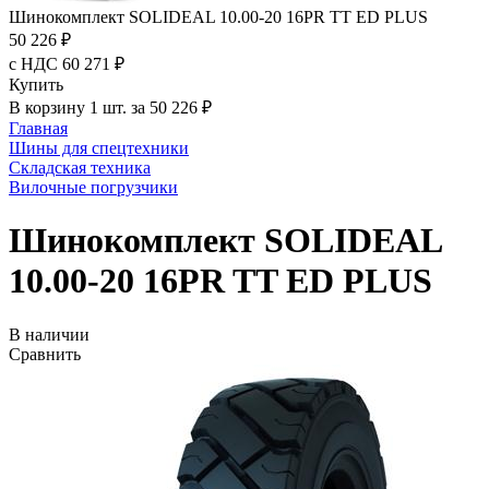
Шинокомплект SOLIDEAL 10.00-20 16PR TT ED PLUS
50 226 ₽
с НДС 60 271 ₽
Купить
В корзину 1 шт. за 50 226 ₽
Главная
Шины для спецтехники
Складская техника
Вилочные погрузчики
Шинокомплект SOLIDEAL
10.00-20 16PR TT ED PLUS
В наличии
Сравнить