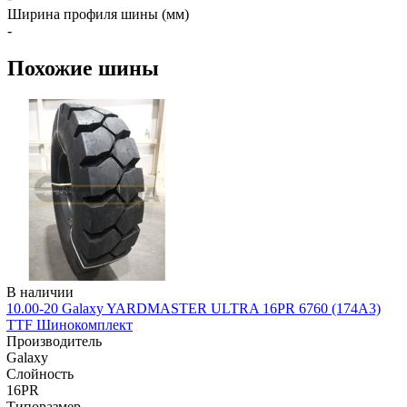
Ширина профиля шины (мм)
-
Похожие шины
В наличии
10.00-20 Galaxy YARDMASTER ULTRA 16PR 6760 (174A3)
TTF Шинокомплект
Производитель
Galaxy
Слойность
16PR
Типоразмер