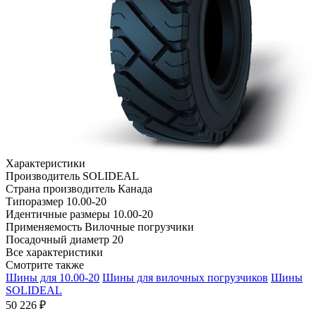
Характеристики
Производитель
SOLIDEAL
Страна производитель
Канада
Типоразмер
10.00-20
Идентичные размеры
10.00-20
Применяемость
Вилочные погрузчики
Посадочный диаметр
20
Все характеристики
Смотрите также
Шины для 10.00-20
Шины для вилочных погрузчиков
Шины
SOLIDEAL
50 226 ₽