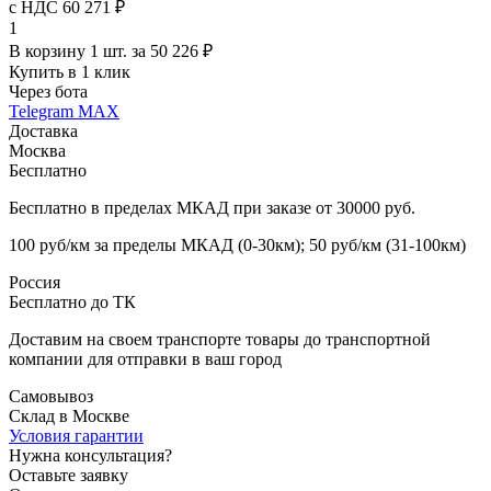
с НДС 60 271 ₽
1
В корзину 1 шт. за 50 226 ₽
Купить в 1 клик
Через бота
Telegram
MAX
Доставка
Москва
Бесплатно
Бесплатно в пределах МКАД при заказе от 30000 руб.
100 руб/км за пределы МКАД (0-30км); 50 руб/км (31-100км)
Россия
Бесплатно до ТК
Доставим на своем транспорте товары до транспортной
компании для отправки в ваш город
Самовывоз
Склад в Москве
Условия гарантии
Нужна консультация?
Оставьте заявку