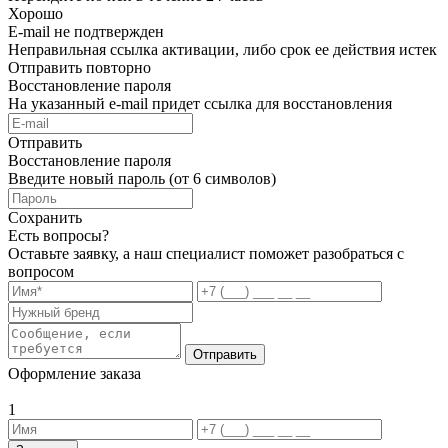
Хорошо
E-mail не подтвержден
Неправильная ссылка активации, либо срок ее действия истек
Отправить повторно
Восстановление пароля
На указанный e-mail придет ссылка для восстановления
Отправить
Восстановление пароля
Введите новый пароль (от 6 символов)
Сохранить
Есть вопросы?
Оставьте заявку, а наш специалист поможет разобраться с
вопросом
Отправить
Оформление заказа
1