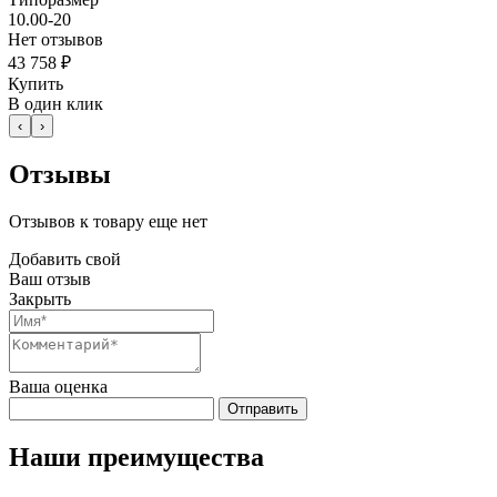
10.00-20
Нет отзывов
43 758 ₽
Купить
В один клик
‹
›
Отзывы
Отзывов к товару еще нет
Добавить свой
Ваш отзыв
Закрыть
Ваша оценка
Отправить
Наши преимущества