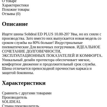
О товаре
Характеристики
Похожие товары
Отзывы (0)
Описание
Ищете шины Solideal ED PLUS 10.00-20? Увы, но их сняли с
производства. Зато вместо них выпускается новая модель со
сроком службы на 80% больше! Индустриальные
пневматические Для вилочных погрузчиков. ИДЕАЛЬНОЕ
СОЧЕТАНИЕ ДОЛГОВЕЧНОСТИ,
ЭКСПЛУАТАЦИОННЫХ ПОКАЗАТЕЛЕЙ И КОМФОРТА.
Уникальный дизайн протектора обеспечивает мягкое,
комфортное движение и продолжительный срок службы.
Шина отличается превосходной прочностью каркаса и
защитой боковины.
Характеристики
Сравнить с другими товарами
Производитель
SOLIDEAL
Страна производитель