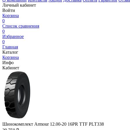
Личный кабинет
Войти
Корзина
0
Список сравнения
0
Избранное
0
Главная
Каталог
Корзина
Инфо
Кабинет
Шинокомплект Armour 12.00-20 16PR TTF PLT338