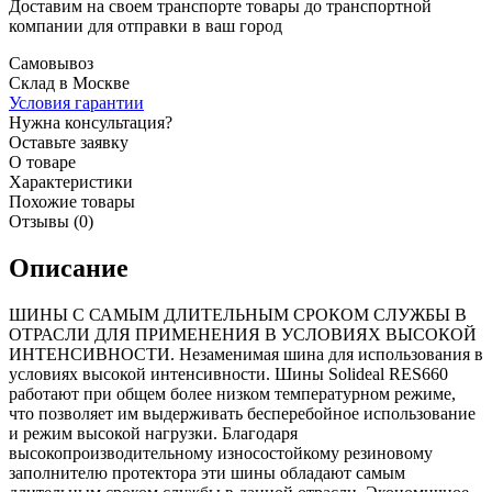
Доставим на своем транспорте товары до транспортной
компании для отправки в ваш город
Самовывоз
Склад в Москве
Условия гарантии
Нужна консультация?
Оставьте заявку
О товаре
Характеристики
Похожие товары
Отзывы (0)
Описание
ШИНЫ С САМЫМ ДЛИТЕЛЬНЫМ СРОКОМ СЛУЖБЫ В
ОТРАСЛИ ДЛЯ ПРИМЕНЕНИЯ В УСЛОВИЯХ ВЫСОКОЙ
ИНТЕНСИВНОСТИ. Незаменимая шина для использования в
условиях высокой интенсивности. Шины Solideal RES660
работают при общем более низком температурном режиме,
что позволяет им выдерживать бесперебойное использование
и режим высокой нагрузки. Благодаря
высокопроизводительному износостойкому резиновому
заполнителю протектора эти шины обладают самым