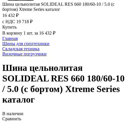
Шина цельнолитая SOLIDEAL RES 660 180/60-10 / 5.0 (с
бортом) Xtreme Series каталог
16 432 ₽
с НДС 19 718 ₽
Купить
В корзину 1 шт. за 16 432 ₽
Главная
Шины для спецтехники
Складская техника
Вилочные погрузчики
Шина цельнолитая
SOLIDEAL RES 660 180/60-10
/ 5.0 (с бортом) Xtreme Series
каталог
В наличии
Сравнить