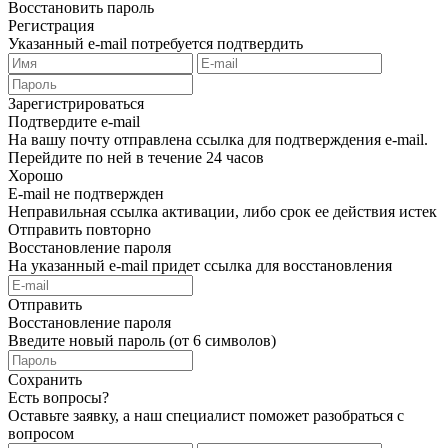
Восстановить пароль
Регистрация
Указанный e-mail потребуется подтвердить
Зарегистрироваться
Подтвердите e-mail
На вашу почту отправлена ссылка для подтверждения e-mail.
Перейдите по ней в течение 24 часов
Хорошо
E-mail не подтвержден
Неправильная ссылка активации, либо срок ее действия истек
Отправить повторно
Восстановление пароля
На указанный e-mail придет ссылка для восстановления
Отправить
Восстановление пароля
Введите новый пароль (от 6 символов)
Сохранить
Есть вопросы?
Оставьте заявку, а наш специалист поможет разобраться с
вопросом