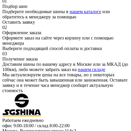
01
Подбор шин
Подберите необходимые шины в
нашем каталоге
или
обратитесь к менеджеру за помощью
Оставить заявку
02
Оформление заказа
Оформите заказ на сайте через корзину или с помощью
менеджера
Выберите подходящий способ оплаты и доставки
03
Получение заказа
Доставим шины по вашему адресу в Москве или за МКАД (до
100км), либо можете забрать заказ на
нашем складе
Мы актуализируем цены на все товары, но у некоторых
сейчас она может быть завышенная или заниженная.
Оставьте
заявку
и в течение часа менеджер сообщит актуальную
стоимость
Работаем ежедневно
офис
9:00-18:00
/ склад
8:00-22:00
Москва, Волоколамское шоссе 114к2