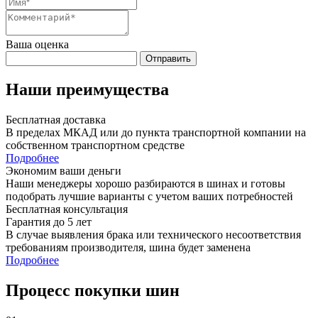
Ваша оценка
Отправить
Наши преимущества
Бесплатная доставка
В пределах МКАД или до пункта транспортной компании на
собственном транспортном средстве
Подробнее
Экономим ваши деньги
Наши менеджеры хорошо разбираются в шинах и готовы
подобрать лучшие варианты с учетом ваших потребностей
Бесплатная консультация
Гарантия до 5 лет
В случае выявления брака или технического несоответствия
требованиям производителя, шина будет заменена
Подробнее
Процесс покупки шин