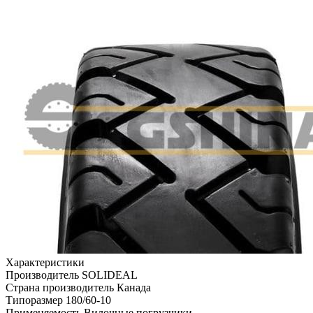
Характеристики
Производитель
SOLIDEAL
Страна производитель
Канада
Типоразмер
180/60-10
Применяемость
Вилочные погрузчики