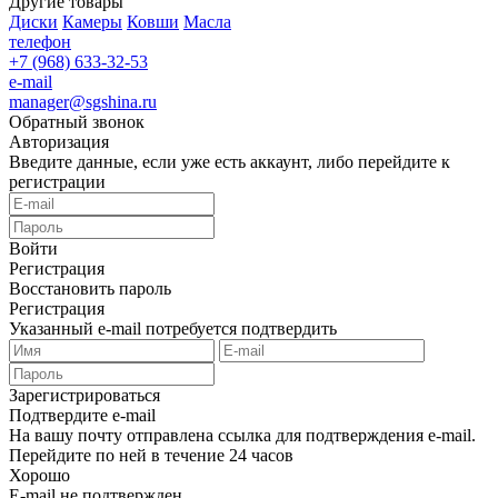
Другие товары
Диски
Камеры
Ковши
Масла
телефон
+7 (968) 633-32-53
e-mail
manager@sgshina.ru
Обратный звонок
Авторизация
Введите данные, если уже есть аккаунт, либо перейдите к
регистрации
Войти
Регистрация
Восстановить пароль
Регистрация
Указанный e-mail потребуется подтвердить
Зарегистрироваться
Подтвердите e-mail
На вашу почту отправлена ссылка для подтверждения e-mail.
Перейдите по ней в течение 24 часов
Хорошо
E-mail не подтвержден