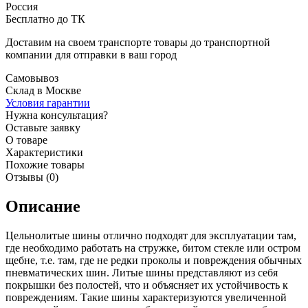
Россия
Бесплатно до ТК
Доставим на своем транспорте товары до транспортной
компании для отправки в ваш город
Самовывоз
Склад в Москве
Условия гарантии
Нужна консультация?
Оставьте заявку
О товаре
Характеристики
Похожие товары
Отзывы (0)
Описание
Цельнолитые шины отлично подходят для эксплуатации там,
где необходимо работать на стружке, битом стекле или остром
щебне, т.е. там, где не редки проколы и повреждения обычных
пневматических шин. Литые шины представляют из себя
покрышки без полостей, что и объясняет их устойчивость к
повреждениям. Такие шины характеризуются увеличенной