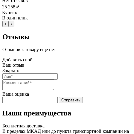
Нет отзывов
25 258 ₽
Купить
В один клик
‹
›
Отзывы
Отзывов к товару еще нет
Добавить свой
Ваш отзыв
Закрыть
Ваша оценка
Отправить
Наши преимущества
Бесплатная доставка
В пределах МКАД или до пункта транспортной компании на