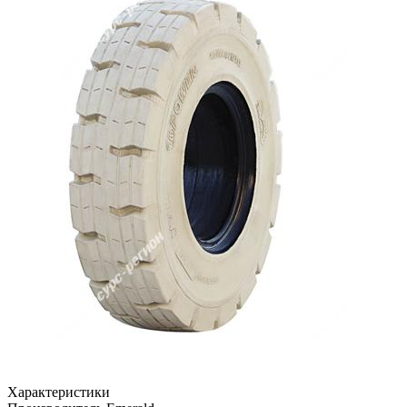
Характеристики