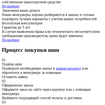
собственном транспортном средстве
Подробнее
Экономим ваши деньги
Наши менеджеры хорошо разбираются в шинах и готовы
подобрать лучшие варианты с учетом ваших потребностей
Бесплатная консультация
Гарантия до 5 лет
В случае выявления брака или технического несоответствия
требованиям производителя, шина будет заменена
Подробнее
Процесс покупки шин
01
Подбор шин
Подберите необходимые шины в
нашем каталоге
или
обратитесь к менеджеру за помощью
Оставить заявку
02
Оформление заказа
Оформите заказ на сайте через корзину или с помощью
менеджера
Выберите подходящий способ оплаты и доставки
03