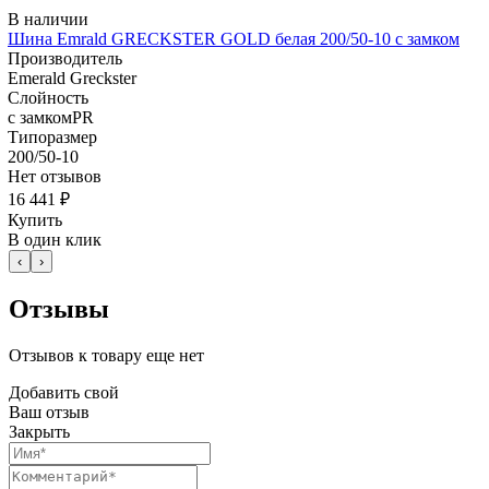
В наличии
Шина Emrald GRECKSTER GOLD белая 200/50-10 с замком
Производитель
Emerald Greckster
Слойность
с замкомPR
Типоразмер
200/50-10
Нет отзывов
16 441 ₽
Купить
В один клик
‹
›
Отзывы
Отзывов к товару еще нет
Добавить свой
Ваш отзыв
Закрыть