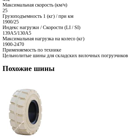
Максимальная скорость (км/ч)
25
Грузоподъемность 1 (кг) / при км
1900/25
Индекс нагрузки / Скорости (LI / SI)
139A5/130A5
Максимальная нагрузка на колесо (кг)
1900-2470
Применяемость по технике
Цельнолитые шины для складских вилочных погрузчиков
Похожие шины