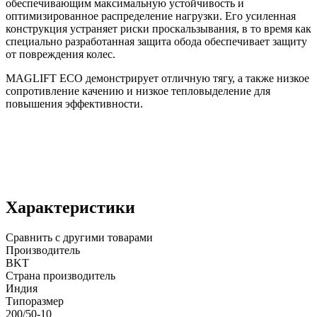
обеспечивающим максимальную устойчивость и
оптимизированное распределение нагрузки. Его усиленная
конструкция устраняет риски проскальзывания, в то время как
специально разработанная защита обода обеспечивает защиту
от повреждения колес.
MAGLIFT ECO демонстрирует отличную тягу, а также низкое
сопротивление качению и низкое тепловыделение для
повышения эффективности.
Характеристики
Сравнить с другими товарами
Производитель
BKT
Страна производитель
Индия
Типоразмер
200/50-10