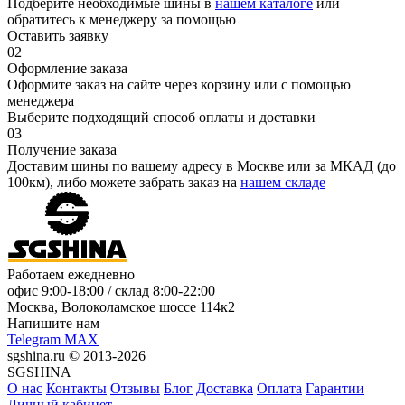
Подберите необходимые шины в
нашем каталоге
или
обратитесь к менеджеру за помощью
Оставить заявку
02
Оформление заказа
Оформите заказ на сайте через корзину или с помощью
менеджера
Выберите подходящий способ оплаты и доставки
03
Получение заказа
Доставим шины по вашему адресу в Москве или за МКАД (до
100км), либо можете забрать заказ на
нашем складе
Работаем ежедневно
офис
9:00-18:00
/ склад
8:00-22:00
Москва, Волоколамское шоссе 114к2
Напишите нам
Telegram
MAX
sgshina.ru © 2013-2026
SGSHINA
О нас
Контакты
Отзывы
Блог
Доставка
Оплата
Гарантии
Личный кабинет