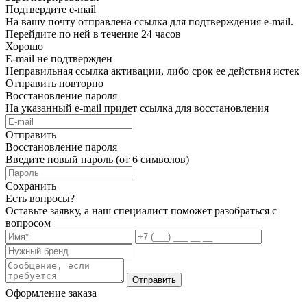
Подтвердите e-mail
На вашу почту отправлена ссылка для подтверждения e-mail.
Перейдите по ней в течение 24 часов
Хорошо
E-mail не подтвержден
Неправильная ссылка активации, либо срок ее действия истек
Отправить повторно
Восстановление пароля
На указанный e-mail придет ссылка для восстановления
Отправить
Восстановление пароля
Введите новый пароль (от 6 символов)
Сохранить
Есть вопросы?
Оставьте заявку, а наш специалист поможет разобраться с
вопросом
Отправить
Оформление заказа