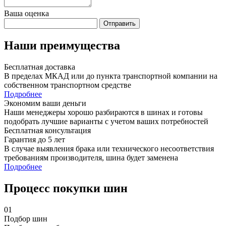
Ваша оценка
Отправить
Наши преимущества
Бесплатная доставка
В пределах МКАД или до пункта транспортной компании на
собственном транспортном средстве
Подробнее
Экономим ваши деньги
Наши менеджеры хорошо разбираются в шинах и готовы
подобрать лучшие варианты с учетом ваших потребностей
Бесплатная консультация
Гарантия до 5 лет
В случае выявления брака или технического несоответствия
требованиям производителя, шина будет заменена
Подробнее
Процесс покупки шин
01
Подбор шин