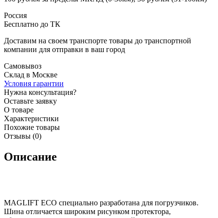
Россия
Бесплатно до ТК
Доставим на своем транспорте товары до транспортной
компании для отправки в ваш город
Самовывоз
Склад в Москве
Условия гарантии
Нужна консультация?
Оставьте заявку
О товаре
Характеристики
Похожие товары
Отзывы (0)
Описание
MAGLIFT ECO специально разработана для погрузчиков.
Шина отличается широким рисунком протектора,