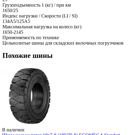
Грузоподъемность 1 (кг) / при км
1650/25
Индекс нагрузки / Скорости (LI / SI)
134A5/125A5
Максимальная нагрузка на колесо (кг)
1650-2145
Применяемость по технике
Цельнолитые шины для складских вилочных погрузчиков
Похожие шины
В наличии