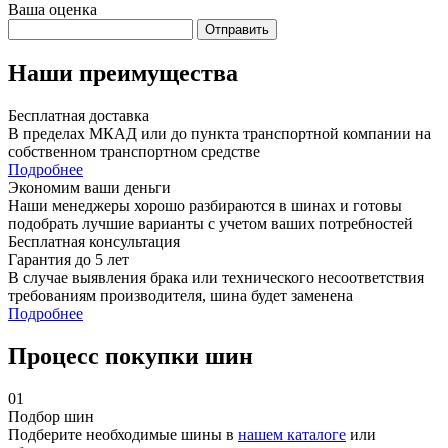
Ваша оценка
Отправить
Наши преимущества
Бесплатная доставка
В пределах МКАД или до пункта транспортной компании на
собственном транспортном средстве
Подробнее
Экономим ваши деньги
Наши менеджеры хорошо разбираются в шинах и готовы
подобрать лучшие варианты с учетом ваших потребностей
Бесплатная консультация
Гарантия до 5 лет
В случае выявления брака или технического несоответствия
требованиям производителя, шина будет заменена
Подробнее
Процесс покупки шин
01
Подбор шин
Подберите необходимые шины в
нашем каталоге
или