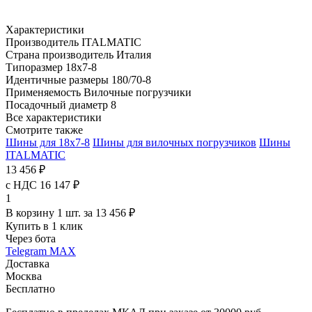
Характеристики
Производитель
ITALMATIC
Страна производитель
Италия
Типоразмер
18x7-8
Идентичные размеры
180/70-8
Применяемость
Вилочные погрузчики
Посадочный диаметр
8
Все характеристики
Смотрите также
Шины для 18x7-8
Шины для вилочных погрузчиков
Шины
ITALMATIC
13 456 ₽
с НДС 16 147 ₽
1
В корзину 1 шт. за 13 456 ₽
Купить в 1 клик
Через бота
Telegram
MAX
Доставка
Москва
Бесплатно