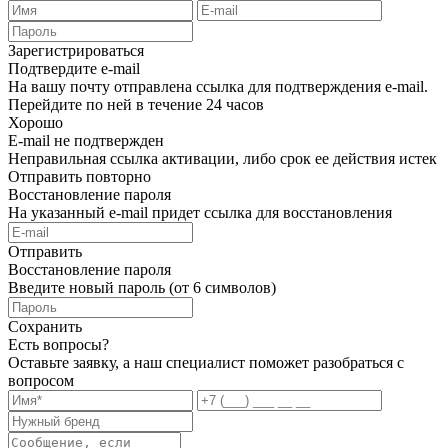
Зарегистрироваться
Подтвердите e-mail
На вашу почту отправлена ссылка для подтверждения e-mail.
Перейдите по ней в течение 24 часов
Хорошо
E-mail не подтвержден
Неправильная ссылка активации, либо срок ее действия истек
Отправить повторно
Восстановление пароля
На указанный e-mail придет ссылка для восстановления
Отправить
Восстановление пароля
Введите новый пароль (от 6 символов)
Сохранить
Есть вопросы?
Оставьте заявку, а наш специалист поможет разобраться с
вопросом