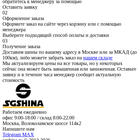
обратитесь к менеджеру за помощью
Оставить заявку
02
Оформление заказа
Оформите заказ на сайте через корзину или с помощью
менеджера
Выберите подходящий способ оплаты и доставки
03
Получение заказа
Доставим шины по вашему адресу в Москве или за МКАД (до
100км), либо можете забрать заказ на
нашем складе
Мы актуализируем цены на все товары, но у некоторых
сейчас она может быть завышенная или заниженная.
Оставьте
заявку
и в течение часа менеджер сообщит актуальную
стоимость
Работаем ежедневно
офис
9:00-18:00
/ склад
8:00-22:00
Москва, Волоколамское шоссе 114к2
Напишите нам
Telegram
MAX