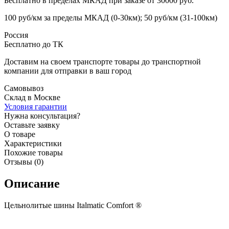
Бесплатно в пределах МКАД при заказе от 30000 руб.
100 руб/км за пределы МКАД (0-30км); 50 руб/км (31-100км)
Россия
Бесплатно до ТК
Доставим на своем транспорте товары до транспортной
компании для отправки в ваш город
Самовывоз
Склад в Москве
Условия гарантии
Нужна консультация?
Оставьте заявку
О товаре
Характеристики
Похожие товары
Отзывы (0)
Описание
Цельнолитые шины Italmatic Comfort ®