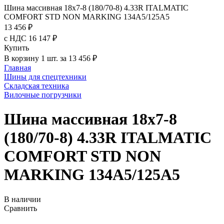
Шина массивная 18x7-8 (180/70-8) 4.33R ITALMATIC
COMFORT STD NON MARKING 134A5/125A5
13 456 ₽
с НДС 16 147 ₽
Купить
В корзину 1 шт. за 13 456 ₽
Главная
Шины для спецтехники
Складская техника
Вилочные погрузчики
Шина массивная 18x7-8
(180/70-8) 4.33R ITALMATIC
COMFORT STD NON
MARKING 134A5/125A5
В наличии
Сравнить