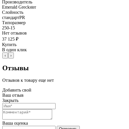
Производитель
Emerald Greckster
Слойность
стандартPR
Типоразмер
250-15
Нет отзывов
37 125 ₽
Купить
В один клик
‹
›
Отзывы
Отзывов к товару еще нет
Добавить свой
Ваш отзыв
Закрыть
Ваша оценка
Отправить