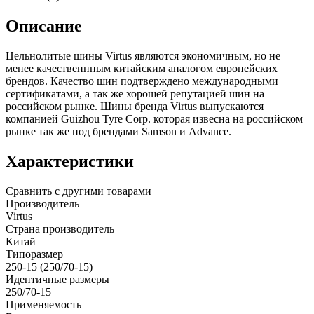
Описание
Цельнолитые шины Virtus являются экономичным, но не
менее качественнным китайским аналогом европейских
брендов. Качество шин подтверждено международными
сертификатами, а так же хорошей репутацией шин на
российском рынке. Шины бренда Virtus выпускаются
компанией Guizhou Tyre Corp. которая извесна на российском
рынке так же под брендами Samson и Advance.
Характеристики
Сравнить с другими товарами
Производитель
Virtus
Страна производитель
Китай
Типоразмер
250-15 (250/70-15)
Идентичные размеры
250/70-15
Применяемость