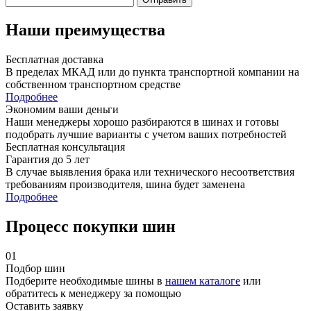
Наши преимущества
Бесплатная доставка
В пределах МКАД или до пункта транспортной компании на
собственном транспортном средстве
Подробнее
Экономим ваши деньги
Наши менеджеры хорошо разбираются в шинах и готовы
подобрать лучшие варианты с учетом ваших потребностей
Бесплатная консультация
Гарантия до 5 лет
В случае выявления брака или технического несоответствия
требованиям производителя, шина будет заменена
Подробнее
Процесс покупки шин
01
Подбор шин
Подберите необходимые шины в
нашем каталоге
или
обратитесь к менеджеру за помощью
Оставить заявку