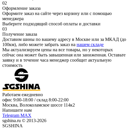
02
Оформление заказа
Оформите заказ на сайте через корзину или с помощью
менеджера
Выберите подходящий способ оплаты и доставки
03
Получение заказа
Доставим шины по вашему адресу в Москве или за МКАД (до
100км), либо можете забрать заказ на
нашем складе
Мы актуализируем цены на все товары, но у некоторых
сейчас она может быть завышенная или заниженная.
Оставьте
заявку
и в течение часа менеджер сообщит актуальную
стоимость
Работаем ежедневно
офис
9:00-18:00
/ склад
8:00-22:00
Москва, Волоколамское шоссе 114к2
Напишите нам
Telegram
MAX
sgshina.ru © 2013-2026
SGSHINA