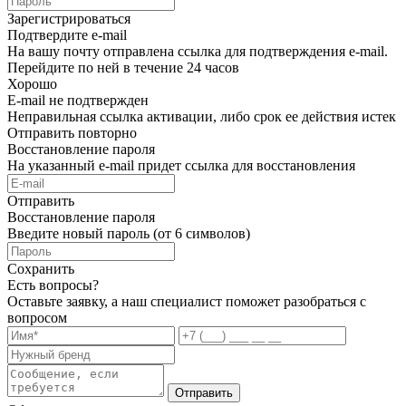
Зарегистрироваться
Подтвердите e-mail
На вашу почту отправлена ссылка для подтверждения e-mail.
Перейдите по ней в течение 24 часов
Хорошо
E-mail не подтвержден
Неправильная ссылка активации, либо срок ее действия истек
Отправить повторно
Восстановление пароля
На указанный e-mail придет ссылка для восстановления
Отправить
Восстановление пароля
Введите новый пароль (от 6 символов)
Сохранить
Есть вопросы?
Оставьте заявку, а наш специалист поможет разобраться с
вопросом
Отправить