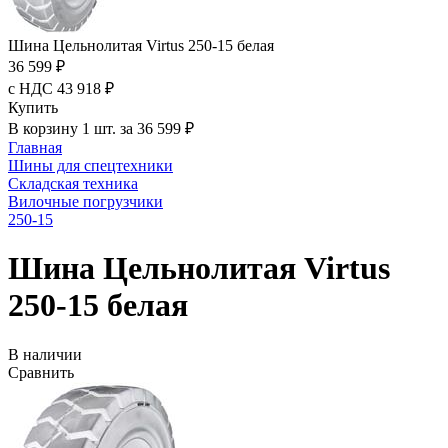
Шина Цельнолитая Virtus 250-15 белая
36 599 ₽
с НДС 43 918 ₽
Купить
В корзину 1 шт. за 36 599 ₽
Главная
Шины для спецтехники
Складская техника
Вилочные погрузчики
250-15
Шина Цельнолитая Virtus
250-15 белая
В наличии
Сравнить