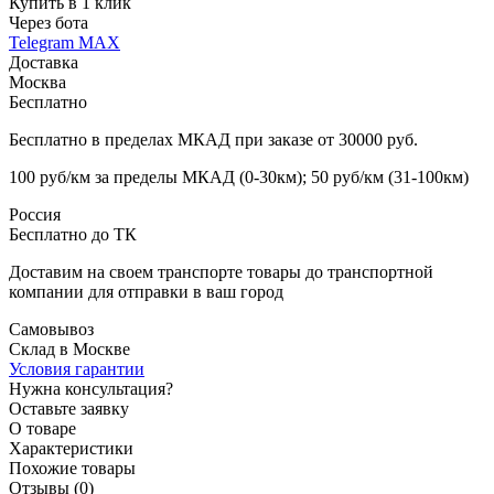
Купить в 1 клик
Через бота
Telegram
MAX
Доставка
Москва
Бесплатно
Бесплатно в пределах МКАД при заказе от 30000 руб.
100 руб/км за пределы МКАД (0-30км); 50 руб/км (31-100км)
Россия
Бесплатно до ТК
Доставим на своем транспорте товары до транспортной
компании для отправки в ваш город
Самовывоз
Склад в Москве
Условия гарантии
Нужна консультация?
Оставьте заявку
О товаре
Характеристики
Похожие товары
Отзывы (0)