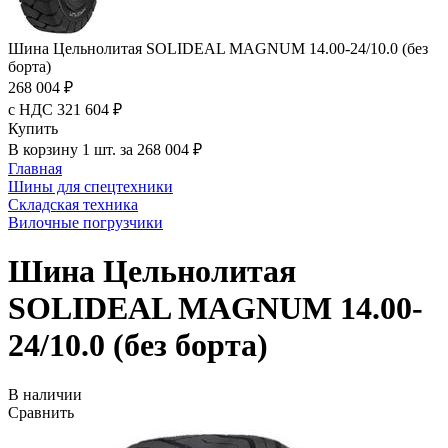
Шина Цельнолитая SOLIDEAL MAGNUM 14.00-24/10.0 (без
борта)
268 004 ₽
с НДС 321 604 ₽
Купить
В корзину 1 шт. за 268 004 ₽
Главная
Шины для спецтехники
Складская техника
Вилочные погрузчики
Шина Цельнолитая
SOLIDEAL MAGNUM 14.00-
24/10.0 (без борта)
В наличии
Сравнить