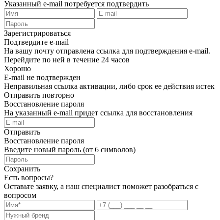
Указанный e-mail потребуется подтвердить
Зарегистрироваться
Подтвердите e-mail
На вашу почту отправлена ссылка для подтверждения e-mail.
Перейдите по ней в течение 24 часов
Хорошо
E-mail не подтвержден
Неправильная ссылка активации, либо срок ее действия истек
Отправить повторно
Восстановление пароля
На указанный e-mail придет ссылка для восстановления
Отправить
Восстановление пароля
Введите новый пароль (от 6 символов)
Сохранить
Есть вопросы?
Оставьте заявку, а наш специалист поможет разобраться с
вопросом