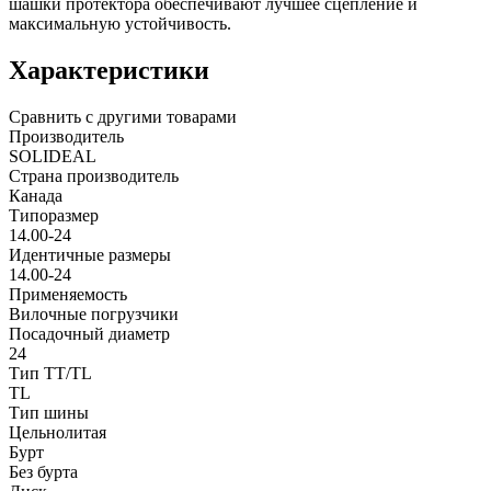
шашки протектора обеспечивают лучшее сцепление и
максимальную устойчивость.
Характеристики
Сравнить с другими товарами
Производитель
SOLIDEAL
Страна производитель
Канада
Типоразмер
14.00-24
Идентичные размеры
14.00-24
Применяемость
Вилочные погрузчики
Посадочный диаметр
24
Тип TT/TL
TL
Тип шины
Цельнолитая
Бурт
Без бурта