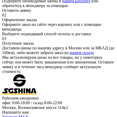
Подберите необходимые шины в
нашем каталоге
или
обратитесь к менеджеру за помощью
Оставить заявку
02
Оформление заказа
Оформите заказ на сайте через корзину или с помощью
менеджера
Выберите подходящий способ оплаты и доставки
03
Получение заказа
Доставим шины по вашему адресу в Москве или за МКАД (до
100км), либо можете забрать заказ на
нашем складе
Мы актуализируем цены на все товары, но у некоторых
сейчас она может быть завышенная или заниженная.
Оставьте
заявку
и в течение часа менеджер сообщит актуальную
стоимость
Работаем ежедневно
офис
9:00-18:00
/ склад
8:00-22:00
Москва, Волоколамское шоссе 114к2
Напишите нам
Telegram
MAX