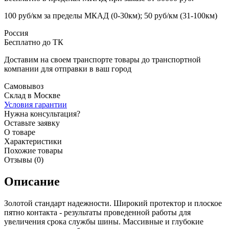
100 руб/км за пределы МКАД (0-30км); 50 руб/км (31-100км)
Россия
Бесплатно до ТК
Доставим на своем транспорте товары до транспортной
компании для отправки в ваш город
Самовывоз
Склад в Москве
Условия гарантии
Нужна консультация?
Оставьте заявку
О товаре
Характеристики
Похожие товары
Отзывы (0)
Описание
Золотой стандарт надежности. Широкий протектор и плоское
пятно контакта - результаты проведенной работы для
увеличения срока службы шины. Массивные и глубокие