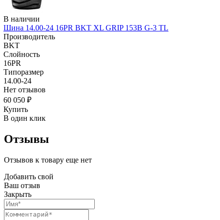
В наличии
Шина 14.00-24 16PR BKT XL GRIP 153B G-3 TL
Производитель
BKT
Слойность
16PR
Типоразмер
14.00-24
Нет отзывов
60 050 ₽
Купить
В один клик
Отзывы
Отзывов к товару еще нет
Добавить свой
Ваш отзыв
Закрыть