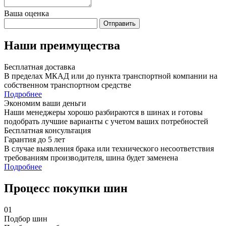
Ваша оценка
Отправить
Наши преимущества
Бесплатная доставка
В пределах МКАД или до пункта транспортной компании на
собственном транспортном средстве
Подробнее
Экономим ваши деньги
Наши менеджеры хорошо разбираются в шинах и готовы
подобрать лучшие варианты с учетом ваших потребностей
Бесплатная консультация
Гарантия до 5 лет
В случае выявления брака или технического несоответствия
требованиям производителя, шина будет заменена
Подробнее
Процесс покупки шин
01
Подбор шин