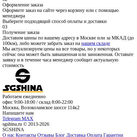
Оформление заказа
Оформите заказ на сайте через корзину или с помощью
менеджера
Выберите подходящий способ оплаты и доставки
03
Получение заказа
Доставим шины по вашему адресу в Москве или за МКАД (до
100км), либо можете забрать заказ на
нашем складе
Мы актуализируем цены на все товары, но у некоторых
сейчас она может быть завышенная или заниженная.
Оставьте
заявку
и в течение часа менеджер сообщит актуальную
стоимость
Работаем ежедневно
офис
9:00-18:00
/ склад
8:00-22:00
Москва, Волоколамское шоссе 114к2
Напишите нам
Telegram
MAX
sgshina.ru © 2013-2026
SGSHINA
О нас
Контакты
Отзывы
Блог
Доставка
Оплата
Гарантии