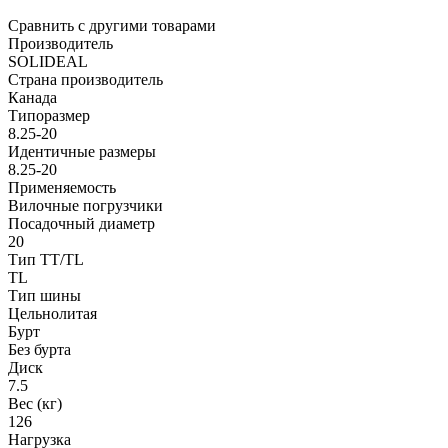
Сравнить с другими товарами
Производитель
SOLIDEAL
Страна производитель
Канада
Типоразмер
8.25-20
Идентичные размеры
8.25-20
Применяемость
Вилочные погрузчики
Посадочный диаметр
20
Тип TT/TL
TL
Тип шины
Цельнолитая
Бурт
Без бурта
Диск
7.5
Вес (кг)
126
Нагрузка