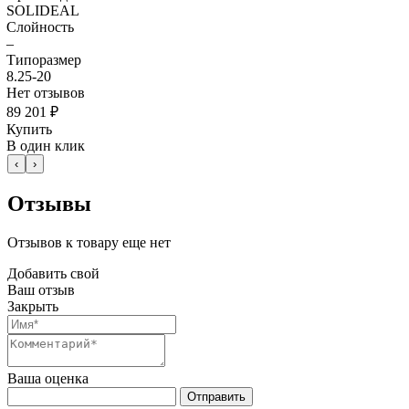
SOLIDEAL
Слойность
–
Типоразмер
8.25-20
Нет отзывов
89 201 ₽
Купить
В один клик
‹
›
Отзывы
Отзывов к товару еще нет
Добавить свой
Ваш отзыв
Закрыть
Ваша оценка
Отправить