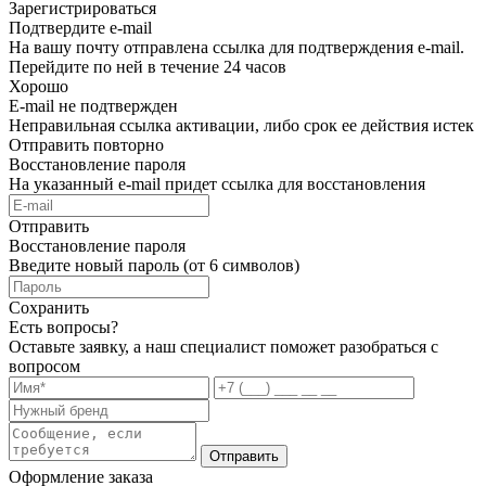
Зарегистрироваться
Подтвердите e-mail
На вашу почту отправлена ссылка для подтверждения e-mail.
Перейдите по ней в течение 24 часов
Хорошо
E-mail не подтвержден
Неправильная ссылка активации, либо срок ее действия истек
Отправить повторно
Восстановление пароля
На указанный e-mail придет ссылка для восстановления
Отправить
Восстановление пароля
Введите новый пароль (от 6 символов)
Сохранить
Есть вопросы?
Оставьте заявку, а наш специалист поможет разобраться с
вопросом
Отправить
Оформление заказа