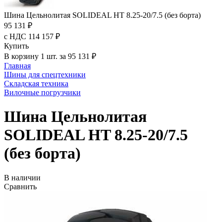
Шина Цельнолитая SOLIDEAL HT 8.25-20/7.5 (без борта)
95 131 ₽
с НДС 114 157 ₽
Купить
В корзину 1 шт. за 95 131 ₽
Главная
Шины для спецтехники
Складская техника
Вилочные погрузчики
Шина Цельнолитая
SOLIDEAL HT 8.25-20/7.5
(без борта)
В наличии
Сравнить