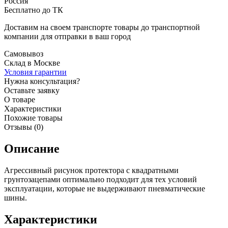
Россия
Бесплатно до ТК
Доставим на своем транспорте товары до транспортной
компании для отправки в ваш город
Самовывоз
Склад в Москве
Условия гарантии
Нужна консультация?
Оставьте заявку
О товаре
Характеристики
Похожие товары
Отзывы (0)
Описание
Агрессивный рисунок протектора с квадратными
грунтозацепами оптимально подходит для тех условий
эксплуатации, которые не выдерживают пневматические
шины.
Характеристики