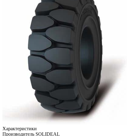
Характеристики
Производитель
SOLIDEAL