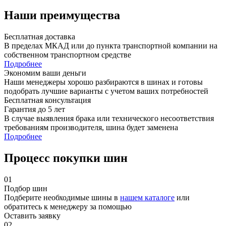
Наши преимущества
Бесплатная доставка
В пределах МКАД или до пункта транспортной компании на
собственном транспортном средстве
Подробнее
Экономим ваши деньги
Наши менеджеры хорошо разбираются в шинах и готовы
подобрать лучшие варианты с учетом ваших потребностей
Бесплатная консультация
Гарантия до 5 лет
В случае выявления брака или технического несоответствия
требованиям производителя, шина будет заменена
Подробнее
Процесс покупки шин
01
Подбор шин
Подберите необходимые шины в
нашем каталоге
или
обратитесь к менеджеру за помощью
Оставить заявку
02