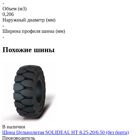
-
Объем (м3)
0,206
Наружный диаметр (мм)
-
Ширина профиля шины (мм)
-
Похожие шины
В наличии
Шина Цельнолитая SOLIDEAL HT 8.25-20/6.50 (без борта)
Производитель