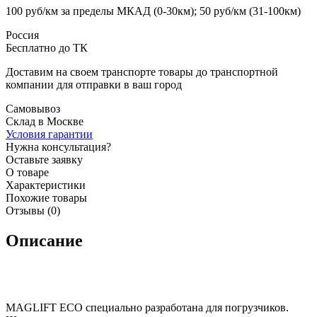
100 руб/км за пределы МКАД (0-30км); 50 руб/км (31-100км)
Россия
Бесплатно до ТК
Доставим на своем транспорте товары до транспортной
компании для отправки в ваш город
Самовывоз
Склад в Москве
Условия гарантии
Нужна консультация?
Оставьте заявку
О товаре
Характеристики
Похожие товары
Отзывы (0)
Описание
MAGLIFT ECO специально разработана для погрузчиков.