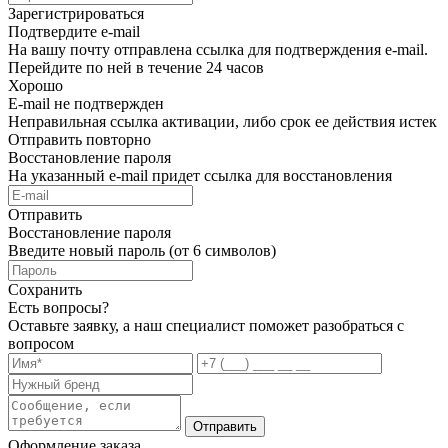
Зарегистрироваться
Подтвердите e-mail
На вашу почту отправлена ссылка для подтверждения e-mail.
Перейдите по ней в течение 24 часов
Хорошо
E-mail не подтвержден
Неправильная ссылка активации, либо срок ее действия истек
Отправить повторно
Восстановление пароля
На указанный e-mail придет ссылка для восстановления
Отправить
Восстановление пароля
Введите новый пароль (от 6 символов)
Сохранить
Есть вопросы?
Оставьте заявку, а наш специалист поможет разобраться с
вопросом
Отправить
Оформление заказа