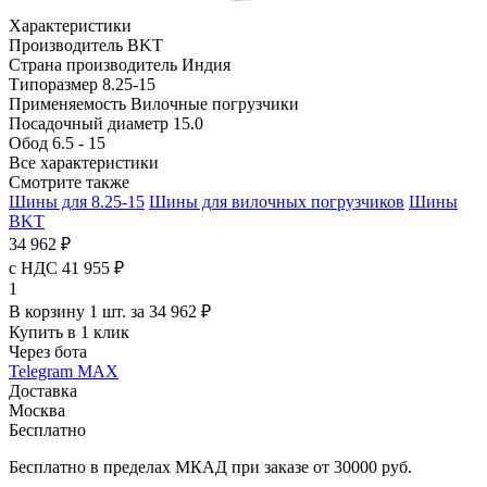
Характеристики
Производитель
BKT
Страна производитель
Индия
Типоразмер
8.25-15
Применяемость
Вилочные погрузчики
Посадочный диаметр
15.0
Обод
6.5 - 15
Все характеристики
Смотрите также
Шины для 8.25-15
Шины для вилочных погрузчиков
Шины
BKT
34 962 ₽
с НДС 41 955 ₽
1
В корзину 1 шт. за 34 962 ₽
Купить в 1 клик
Через бота
Telegram
MAX
Доставка
Москва
Бесплатно
Бесплатно в пределах МКАД при заказе от 30000 руб.