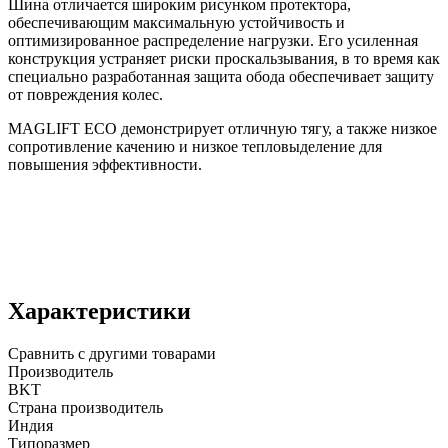
Шина отличается широким рисунком протектора,
обеспечивающим максимальную устойчивость и
оптимизированное распределение нагрузки. Его усиленная
конструкция устраняет риски проскальзывания, в то время как
специально разработанная защита обода обеспечивает защиту
от повреждения колес.
MAGLIFT ECO демонстрирует отличную тягу, а также низкое
сопротивление качению и низкое тепловыделение для
повышения эффективности.
Характеристики
Сравнить с другими товарами
Производитель
BKT
Страна производитель
Индия
Типоразмер