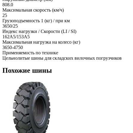
808.0
Максимальная скорость (км/ч)
25
Грузоподъемность 1 (кг) / при км
3650/25
Индекс нагрузки / Скорости (LI / SI)
162A5/153A5
Максимальная нагрузка на колесо (кг)
3650-4750
Применяемость по технике
Цельнолитые шины для складских вилочных погрузчиков
Похожие шины