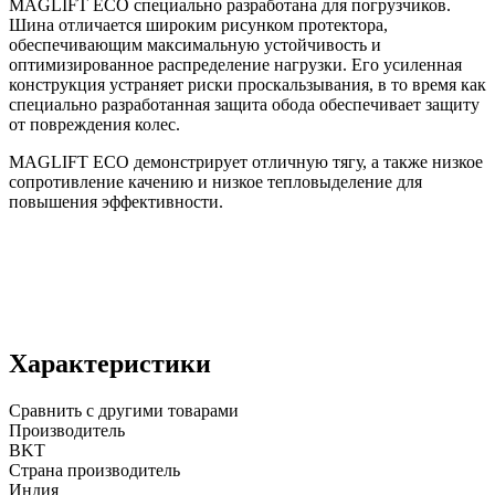
MAGLIFT ECO специально разработана для погрузчиков.
Шина отличается широким рисунком протектора,
обеспечивающим максимальную устойчивость и
оптимизированное распределение нагрузки. Его усиленная
конструкция устраняет риски проскальзывания, в то время как
специально разработанная защита обода обеспечивает защиту
от повреждения колес.
MAGLIFT ECO демонстрирует отличную тягу, а также низкое
сопротивление качению и низкое тепловыделение для
повышения эффективности.
Характеристики
Сравнить с другими товарами
Производитель
BKT
Страна производитель
Индия