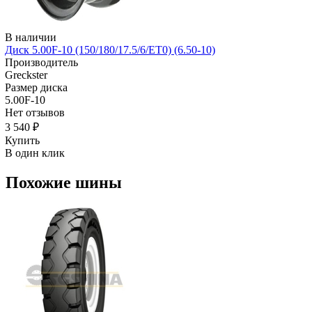
В наличии
Диск 5.00F-10 (150/180/17.5/6/ЕТ0) (6.50-10)
Производитель
Greckster
Размер диска
5.00F-10
Нет отзывов
3 540 ₽
Купить
В один клик
Похожие шины