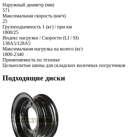
Наружный диаметр (мм)
571
Максимальная скорость (км/ч)
25
Грузоподъемность 1 (кг) / при км
1800/25
Индекс нагрузки / Скорости (LI / SI)
138A5/128A5
Максимальная нагрузка на колесо (кг)
1800-2340
Применяемость по технике
Цельнолитые шины для складских вилочных погрузчиков
Подходящие диски