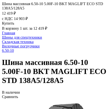
Шина массивная 6.50-10 5.00F-10 BKT MAGLIFT ECO STD
138A5/128A5
12 419 ₽
с НДС 14 903 ₽
Купить
В корзину 1 шт. за 12 419 ₽
Главная
Шины для спецтехники
Складская техника
Вилочные погрузчики
6.50-10
Шина массивная 6.50-10
5.00F-10 BKT MAGLIFT ECO
STD 138A5/128A5
В наличии
Сравнить