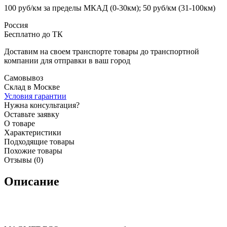
100 руб/км за пределы МКАД (0-30км); 50 руб/км (31-100км)
Россия
Бесплатно до ТК
Доставим на своем транспорте товары до транспортной
компании для отправки в ваш город
Самовывоз
Склад в Москве
Условия гарантии
Нужна консультация?
Оставьте заявку
О товаре
Характеристики
Подходящие товары
Похожие товары
Отзывы (0)
Описание