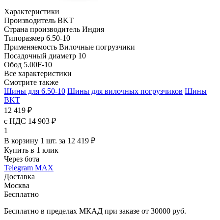
Характеристики
Производитель
BKT
Страна производитель
Индия
Типоразмер
6.50-10
Применяемость
Вилочные погрузчики
Посадочный диаметр
10
Обод
5.00F-10
Все характеристики
Смотрите также
Шины для 6.50-10
Шины для вилочных погрузчиков
Шины
BKT
12 419 ₽
с НДС 14 903 ₽
1
В корзину 1 шт. за 12 419 ₽
Купить в 1 клик
Через бота
Telegram
MAX
Доставка
Москва
Бесплатно
Бесплатно в пределах МКАД при заказе от 30000 руб.