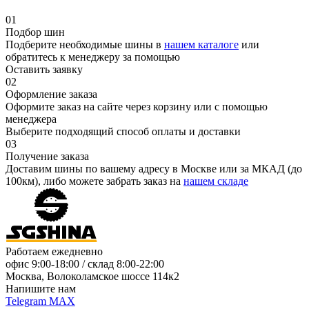
01
Подбор шин
Подберите необходимые шины в
нашем каталоге
или
обратитесь к менеджеру за помощью
Оставить заявку
02
Оформление заказа
Оформите заказ на сайте через корзину или с помощью
менеджера
Выберите подходящий способ оплаты и доставки
03
Получение заказа
Доставим шины по вашему адресу в Москве или за МКАД (до
100км), либо можете забрать заказ на
нашем складе
Работаем ежедневно
офис
9:00-18:00
/ склад
8:00-22:00
Москва, Волоколамское шоссе 114к2
Напишите нам
Telegram
MAX