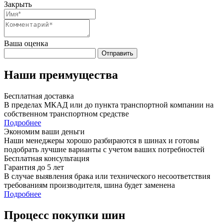
Закрыть
Ваша оценка
Отправить
Наши преимущества
Бесплатная доставка
В пределах МКАД или до пункта транспортной компании на
собственном транспортном средстве
Подробнее
Экономим ваши деньги
Наши менеджеры хорошо разбираются в шинах и готовы
подобрать лучшие варианты с учетом ваших потребностей
Бесплатная консультация
Гарантия до 5 лет
В случае выявления брака или технического несоответствия
требованиям производителя, шина будет заменена
Подробнее
Процесс покупки шин