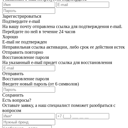
Зарегистрироваться
Подтвердите e-mail
На вашу почту отправлена ссылка для подтверждения e-mail.
Перейдите по ней в течение 24 часов
Хорошо
E-mail не подтвержден
Неправильная ссылка активации, либо срок ее действия истек
Отправить повторно
Восстановление пароля
На указанный e-mail придет ссылка для восстановления
Отправить
Восстановление пароля
Введите новый пароль (от 6 символов)
Сохранить
Есть вопросы?
Оставьте заявку, а наш специалист поможет разобраться с
вопросом