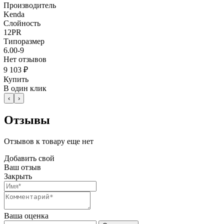
Производитель
Kenda
Слойность
12PR
Типоразмер
6.00-9
Нет отзывов
9 103 ₽
Купить
В один клик
‹
›
Отзывы
Отзывов к товару еще нет
Добавить свой
Ваш отзыв
Закрыть
Ваша оценка