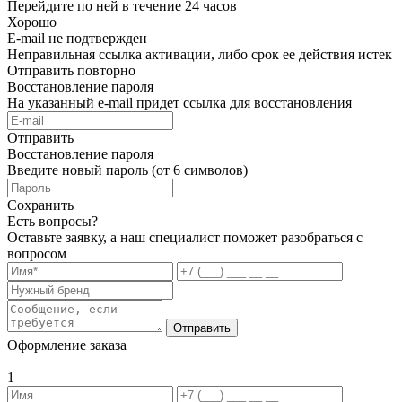
Перейдите по ней в течение 24 часов
Хорошо
E-mail не подтвержден
Неправильная ссылка активации, либо срок ее действия истек
Отправить повторно
Восстановление пароля
На указанный e-mail придет ссылка для восстановления
Отправить
Восстановление пароля
Введите новый пароль (от 6 символов)
Сохранить
Есть вопросы?
Оставьте заявку, а наш специалист поможет разобраться с
вопросом
Отправить
Оформление заказа
1