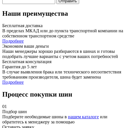
Отправить
Наши преимущества
Бесплатная доставка
В пределах МКАД или до пункта транспортной компании на
собственном транспортном средстве
Подробнее
Экономим ваши деньги
Наши менеджеры хорошо разбираются в шинах и готовы
подобрать лучшие варианты с учетом ваших потребностей
Бесплатная консультация
Гарантия до 5 лет
В случае выявления брака или технического несоответствия
требованиям производителя, шина будет заменена
Подробнее
Процесс покупки шин
01
Подбор шин
Подберите необходимые шины в
нашем каталоге
или
обратитесь к менеджеру за помощью
Оставить заявку