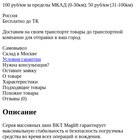
100 руб/км за пределы МКАД (0-30км); 50 руб/км (31-100км)
Россия
Бесплатно до ТК
Доставим на своем транспорте товары до транспортной
компании для отправки в ваш город
Самовывоз
Склад в Москве
Условия гарантии
Нужна консультация?
Оставьте заявку
О товаре
Характеристики
Подходящие товары
Похожие товары
Отзывы (0)
Описание
Серия массивных шин BKT Maglift гарантирует
максимальную стабильность и безопасность погрузчика
средства во время всех операций и вождения.