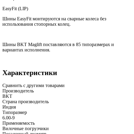
EasyFit (LIP)
Шины EasyFit монтируются на сварные колеса без
использования стопорных колец.
Шины BKT Maglift поставляются в 85 типоразмерах и
вариантах исполнения.
Характеристики
Сравнить с другими товарами
Производитель
BKT
Страна производитель
Индия
Типоразмер
6.00-9
Применяемость
Вилочные погрузчики
Посадочный диаметр