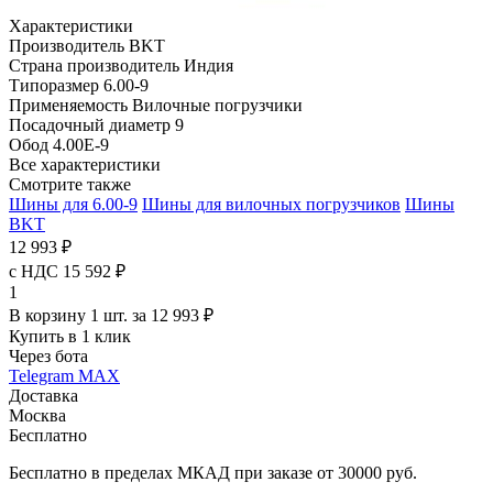
Характеристики
Производитель
BKT
Страна производитель
Индия
Типоразмер
6.00-9
Применяемость
Вилочные погрузчики
Посадочный диаметр
9
Обод
4.00E-9
Все характеристики
Смотрите также
Шины для 6.00-9
Шины для вилочных погрузчиков
Шины
BKT
12 993 ₽
с НДС 15 592 ₽
1
В корзину 1 шт. за 12 993 ₽
Купить в 1 клик
Через бота
Telegram
MAX
Доставка
Москва
Бесплатно
Бесплатно в пределах МКАД при заказе от 30000 руб.