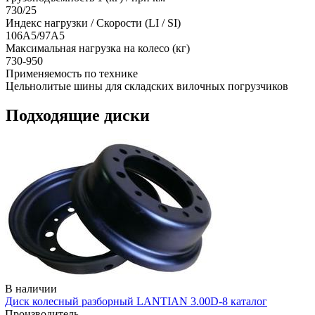
730/25
Индекс нагрузки / Скорости (LI / SI)
106A5/97A5
Максимальная нагрузка на колесо (кг)
730-950
Применяемость по технике
Цельнолитые шины для складских вилочных погрузчиков
Подходящие диски
В наличии
Диск колесный разборный LANTIAN 3.00D-8 каталог
Производитель