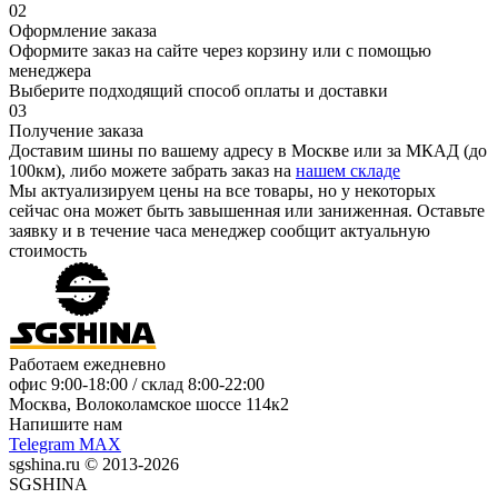
02
Оформление заказа
Оформите заказ на сайте через корзину или с помощью
менеджера
Выберите подходящий способ оплаты и доставки
03
Получение заказа
Доставим шины по вашему адресу в Москве или за МКАД (до
100км), либо можете забрать заказ на
нашем складе
Мы актуализируем цены на все товары, но у некоторых
сейчас она может быть завышенная или заниженная.
Оставьте
заявку
и в течение часа менеджер сообщит актуальную
стоимость
Работаем ежедневно
офис
9:00-18:00
/ склад
8:00-22:00
Москва, Волоколамское шоссе 114к2
Напишите нам
Telegram
MAX
sgshina.ru © 2013-2026
SGSHINA