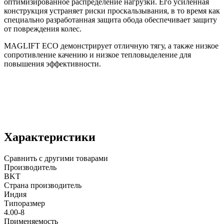
оптимизированное распределение нагрузки. Его усиленная
конструкция устраняет риски проскальзывания, в то время как
специально разработанная защита обода обеспечивает защиту
от повреждения колес.
MAGLIFT ECO демонстрирует отличную тягу, а также низкое
сопротивление качению и низкое тепловыделение для
повышения эффективности.
Характеристики
Сравнить с другими товарами
Производитель
BKT
Страна производитель
Индия
Типоразмер
4.00-8
Применяемость