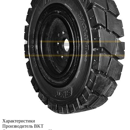
Характеристики
Производитель
BKT