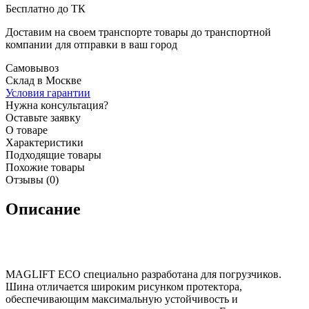
Бесплатно до ТК
Доставим на своем транспорте товары до транспортной
компании для отправки в ваш город
Самовывоз
Склад в Москве
Условия гарантии
Нужна консультация?
Оставьте заявку
О товаре
Характеристики
Подходящие товары
Похожие товары
Отзывы (0)
Описание
MAGLIFT ECO специально разработана для погрузчиков.
Шина отличается широким рисунком протектора,
обеспечивающим максимальную устойчивость и