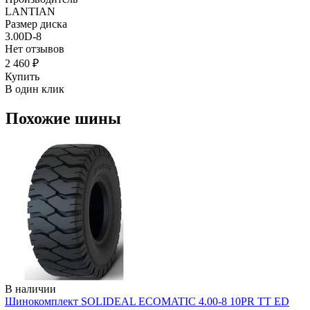
LANTIAN
Размер диска
3.00D-8
Нет отзывов
2 460 ₽
Купить
В один клик
Похожие шины
В наличии
Шинокомплект SOLIDEAL ECOMATIC 4.00-8 10PR TT ED