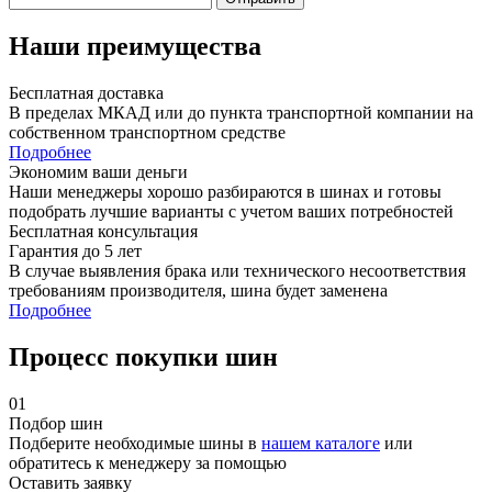
Наши преимущества
Бесплатная доставка
В пределах МКАД или до пункта транспортной компании на
собственном транспортном средстве
Подробнее
Экономим ваши деньги
Наши менеджеры хорошо разбираются в шинах и готовы
подобрать лучшие варианты с учетом ваших потребностей
Бесплатная консультация
Гарантия до 5 лет
В случае выявления брака или технического несоответствия
требованиям производителя, шина будет заменена
Подробнее
Процесс покупки шин
01
Подбор шин
Подберите необходимые шины в
нашем каталоге
или
обратитесь к менеджеру за помощью
Оставить заявку