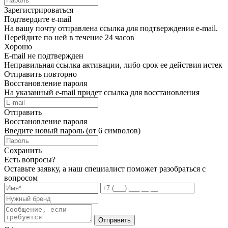
Зарегистрироваться
Подтвердите e-mail
На вашу почту отправлена ссылка для подтверждения e-mail.
Перейдите по ней в течение 24 часов
Хорошо
E-mail не подтвержден
Неправильная ссылка активации, либо срок ее действия истек
Отправить повторно
Восстановление пароля
На указанный e-mail придет ссылка для восстановления
Отправить
Восстановление пароля
Введите новый пароль (от 6 символов)
Сохранить
Есть вопросы?
Оставьте заявку, а наш специалист поможет разобраться с
вопросом
Отправить