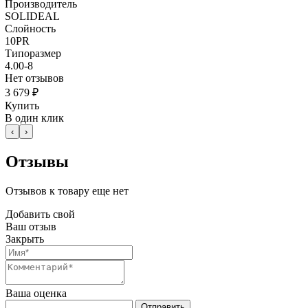
Производитель
SOLIDEAL
Слойность
10PR
Типоразмер
4.00-8
Нет отзывов
3 679 ₽
Купить
В один клик
‹
›
Отзывы
Отзывов к товару еще нет
Добавить свой
Ваш отзыв
Закрыть
Ваша оценка
Отправить