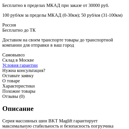
Бесплатно в пределах МКАД при заказе от 30000 руб.
100 руб/км за пределы МКАД (0-30км); 50 руб/км (31-100км)
Россия
Бесплатно до ТК
Доставим на своем транспорте товары до транспортной
компании для отправки в ваш город
Самовывоз
Склад в Москве
Условия гарантии
Нужна консультация?
Оставьте заявку
О товаре
Характеристики
Похожие товары
Отзывы (0)
Описание
Серия массивных шин BKT Maglift гарантирует
максимальную стабильность и безопасность погрузчика