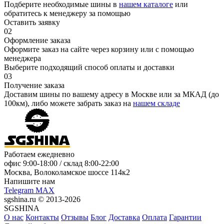
Подберите необходимые шины в
нашем каталоге
или
обратитесь к менеджеру за помощью
Оставить заявку
02
Оформление заказа
Оформите заказ на сайте через корзину или с помощью
менеджера
Выберите подходящий способ оплаты и доставки
03
Получение заказа
Доставим шины по вашему адресу в Москве или за МКАД (до
100км), либо можете забрать заказ на
нашем складе
Работаем ежедневно
офис
9:00-18:00
/ склад
8:00-22:00
Москва, Волоколамское шоссе 114к2
Напишите нам
Telegram
MAX
sgshina.ru © 2013-2026
SGSHINA
О нас
Контакты
Отзывы
Блог
Доставка
Оплата
Гарантии