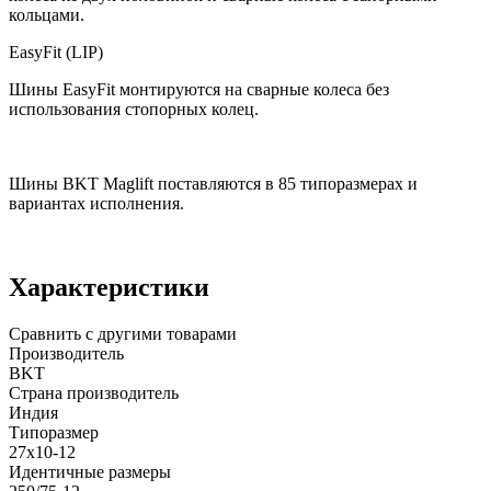
кольцами.
EasyFit (LIP)
Шины EasyFit монтируются на сварные колеса без
использования стопорных колец.
Шины BKT Maglift поставляются в 85 типоразмерах и
вариантах исполнения.
Характеристики
Сравнить с другими товарами
Производитель
BKT
Страна производитель
Индия
Типоразмер
27x10-12
Идентичные размеры