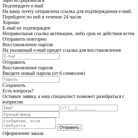
Зарегистрироваться
Подтвердите e-mail
На вашу почту отправлена ссылка для подтверждения e-mail.
Перейдите по ней в течение 24 часов
Хорошо
E-mail не подтвержден
Неправильная ссылка активации, либо срок ее действия истек
Отправить повторно
Восстановление пароля
На указанный e-mail придет ссылка для восстановления
Отправить
Восстановление пароля
Введите новый пароль (от 6 символов)
Сохранить
Есть вопросы?
Оставьте заявку, а наш специалист поможет разобраться с
вопросом
Отправить
Оформление заказа