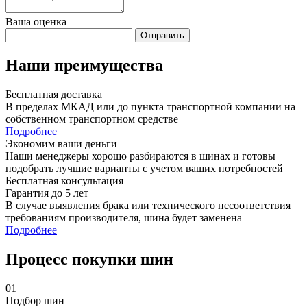
Ваша оценка
Отправить
Наши преимущества
Бесплатная доставка
В пределах МКАД или до пункта транспортной компании на
собственном транспортном средстве
Подробнее
Экономим ваши деньги
Наши менеджеры хорошо разбираются в шинах и готовы
подобрать лучшие варианты с учетом ваших потребностей
Бесплатная консультация
Гарантия до 5 лет
В случае выявления брака или технического несоответствия
требованиям производителя, шина будет заменена
Подробнее
Процесс покупки шин
01
Подбор шин