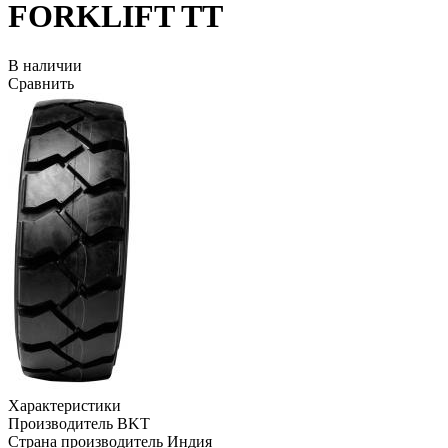
FORKLIFT TT
В наличии
Сравнить
Характеристики
Производитель
BKT
Страна производитель
Индия