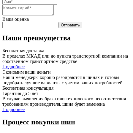
Ваша оценка
Отправить
Наши преимущества
Бесплатная доставка
В пределах МКАД или до пункта транспортной компании на
собственном транспортном средстве
Подробнее
Экономим ваши деньги
Наши менеджеры хорошо разбираются в шинах и готовы
подобрать лучшие варианты с учетом ваших потребностей
Бесплатная консультация
Гарантия до 5 лет
В случае выявления брака или технического несоответствия
требованиям производителя, шина будет заменена
Подробнее
Процесс покупки шин