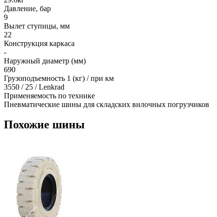
Давление, бар
9
Вылет ступицы, мм
22
Конструкция каркаса
-
Наружный диаметр (мм)
690
Грузоподъемность 1 (кг) / при км
3550 / 25 / Lenkrad
Применяемость по технике
Пневматические шины для складских вилочных погрузчиков
Похожие шины