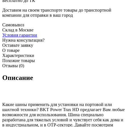
Бесплатно до ТК
Доставим на своем транспорте товары до транспортной
компании для отправки в ваш город
Самовывоз
Склад в Москве
Условия гарантии
Нужна консультация?
Оставьте заявку
О товаре
Характеристики
Похожие товары
Отзывы (0)
Описание
Какие шины применить для установки на портовой или
шахтной техники? BKT Power Trax HD предлагает Вам любые
возможности для использования. Шина специально
разработана для тяжелых условий и чувствует себя как дома и
в индустриальном, и в ОТР-секторе. Давайте посмотрим