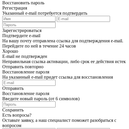
Восстановить пароль
Регистрация
Указанный e-mail потребуется подтвердить
Зарегистрироваться
Подтвердите e-mail
На вашу почту отправлена ссылка для подтверждения e-mail.
Перейдите по ней в течение 24 часов
Хорошо
E-mail не подтвержден
Неправильная ссылка активации, либо срок ее действия истек
Отправить повторно
Восстановление пароля
На указанный e-mail придет ссылка для восстановления
Отправить
Восстановление пароля
Введите новый пароль (от 6 символов)
Сохранить
Есть вопросы?
Оставьте заявку, а наш специалист поможет разобраться с
вопросом