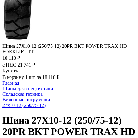
Шина 27X10-12 (250/75-12) 20PR BKT POWER TRAX HD
FORKLIFT TT
18 118 ₽
с НДС 21 741 ₽
Купить
В корзину 1 шт. за 18 118 ₽
Главная
Шины для спецтехники
Складская техника
Вилочные погрузчики
27x10-12 (250/75-12)
Шина 27X10-12 (250/75-12)
20PR BKT POWER TRAX HD