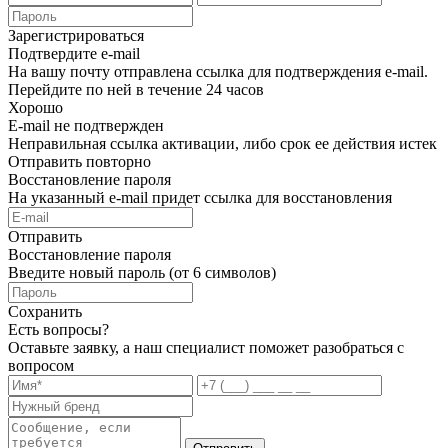
Зарегистрироваться
Подтвердите e-mail
На вашу почту отправлена ссылка для подтверждения e-mail.
Перейдите по ней в течение 24 часов
Хорошо
E-mail не подтвержден
Неправильная ссылка активации, либо срок ее действия истек
Отправить повторно
Восстановление пароля
На указанный e-mail придет ссылка для восстановления
Отправить
Восстановление пароля
Введите новый пароль (от 6 символов)
Сохранить
Есть вопросы?
Оставьте заявку, а наш специалист поможет разобраться с
вопросом