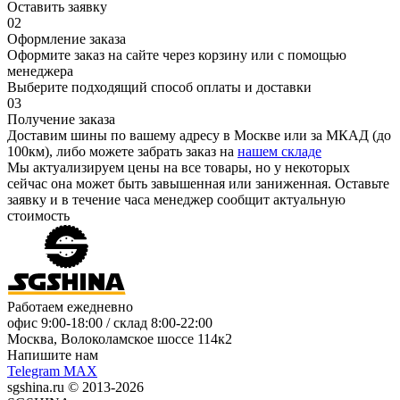
Оставить заявку
02
Оформление заказа
Оформите заказ на сайте через корзину или с помощью
менеджера
Выберите подходящий способ оплаты и доставки
03
Получение заказа
Доставим шины по вашему адресу в Москве или за МКАД (до
100км), либо можете забрать заказ на
нашем складе
Мы актуализируем цены на все товары, но у некоторых
сейчас она может быть завышенная или заниженная.
Оставьте
заявку
и в течение часа менеджер сообщит актуальную
стоимость
Работаем ежедневно
офис
9:00-18:00
/ склад
8:00-22:00
Москва, Волоколамское шоссе 114к2
Напишите нам
Telegram
MAX
sgshina.ru © 2013-2026