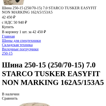
Шина 250-15 (250/70-15) 7.0 STARCO TUSKER EASYFIT
NON MARKING 162A5/153A5
42 450 ₽
с НДС 50 940 ₽
Купить
В корзину 1 шт. за 42 450 ₽
Главная
Шины для спецтехники
Складская техника
Вилочные погрузчики
250-15
Шина 250-15 (250/70-15) 7.0
STARCO TUSKER EASYFIT
NON MARKING 162A5/153A5
В наличии
Сравнить