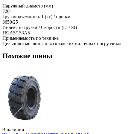
-
Наружный диаметр (мм)
720
Грузоподъемность 1 (кг) / при км
3650/25
Индекс нагрузки / Скорости (LI / SI)
162A5/153A5
Применяемость по технике
Цельнолитые шины для складских вилочных погрузчиков
Похожие шины
В наличии