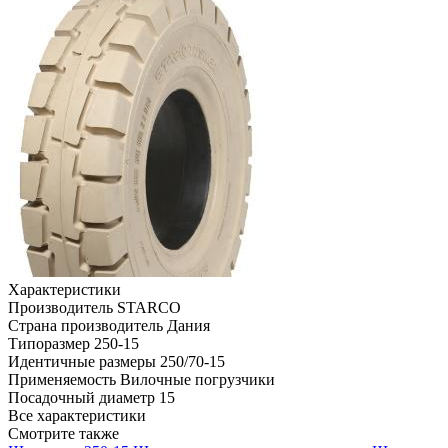
Характеристики
Производитель
STARCO
Страна производитель
Дания
Типоразмер
250-15
Идентичные размеры
250/70-15
Применяемость
Вилочные погрузчики
Посадочный диаметр
15
Все характеристики
Смотрите также