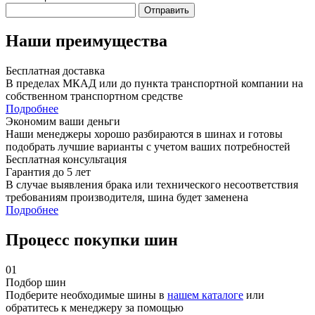
Отправить
Наши преимущества
Бесплатная доставка
В пределах МКАД или до пункта транспортной компании на
собственном транспортном средстве
Подробнее
Экономим ваши деньги
Наши менеджеры хорошо разбираются в шинах и готовы
подобрать лучшие варианты с учетом ваших потребностей
Бесплатная консультация
Гарантия до 5 лет
В случае выявления брака или технического несоответствия
требованиям производителя, шина будет заменена
Подробнее
Процесс покупки шин
01
Подбор шин
Подберите необходимые шины в
нашем каталоге
или
обратитесь к менеджеру за помощью