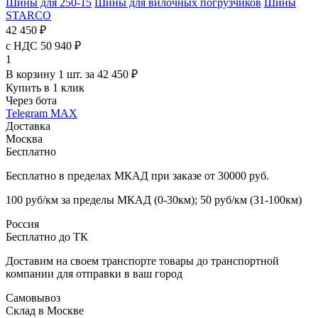
Шины для 250-15
Шины для вилочных погрузчиков
Шины
STARCO
42 450 ₽
с НДС 50 940 ₽
1
В корзину 1 шт. за 42 450 ₽
Купить в 1 клик
Через бота
Telegram
MAX
Доставка
Москва
Бесплатно
Бесплатно в пределах МКАД при заказе от 30000 руб.
100 руб/км за пределы МКАД (0-30км); 50 руб/км (31-100км)
Россия
Бесплатно до ТК
Доставим на своем транспорте товары до транспортной
компании для отправки в ваш город
Самовывоз
Склад в Москве