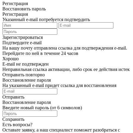
Регистрация
Восстановить пароль
Регистрация
Указанный e-mail потребуется подтвердить
Зарегистрироваться
Подтвердите e-mail
На вашу почту отправлена ссылка для подтверждения e-mail.
Перейдите по ней в течение 24 часов
Хорошо
E-mail не подтвержден
Неправильная ссылка активации, либо срок ее действия истек
Отправить повторно
Восстановление пароля
На указанный e-mail придет ссылка для восстановления
Отправить
Восстановление пароля
Введите новый пароль (от 6 символов)
Сохранить
Есть вопросы?
Оставьте заявку, а наш специалист поможет разобраться с