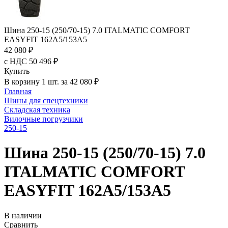
Шина 250-15 (250/70-15) 7.0 ITALMATIC COMFORT
EASYFIT 162A5/153A5
42 080 ₽
с НДС 50 496 ₽
Купить
В корзину 1 шт. за 42 080 ₽
Главная
Шины для спецтехники
Складская техника
Вилочные погрузчики
250-15
Шина 250-15 (250/70-15) 7.0
ITALMATIC COMFORT
EASYFIT 162A5/153A5
В наличии
Сравнить