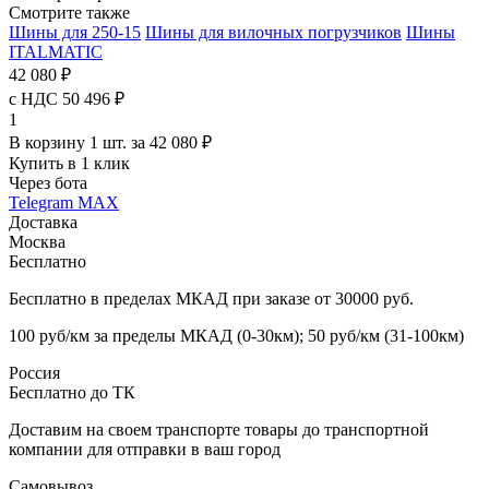
Смотрите также
Шины для 250-15
Шины для вилочных погрузчиков
Шины
ITALMATIC
42 080 ₽
с НДС 50 496 ₽
1
В корзину 1 шт. за 42 080 ₽
Купить в 1 клик
Через бота
Telegram
MAX
Доставка
Москва
Бесплатно
Бесплатно в пределах МКАД при заказе от 30000 руб.
100 руб/км за пределы МКАД (0-30км); 50 руб/км (31-100км)
Россия
Бесплатно до ТК
Доставим на своем транспорте товары до транспортной
компании для отправки в ваш город
Самовывоз