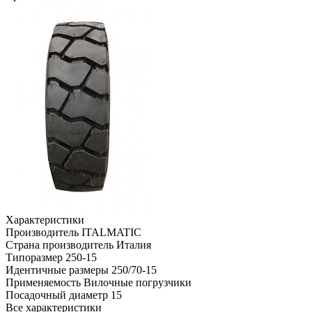
Характеристики
Производитель
ITALMATIC
Страна производитель
Италия
Типоразмер
250-15
Идентичные размеры
250/70-15
Применяемость
Вилочные погрузчики
Посадочный диаметр
15
Все характеристики