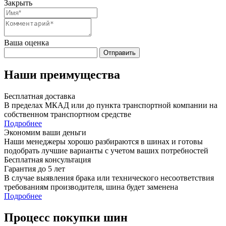
Закрыть
Ваша оценка
Отправить
Наши преимущества
Бесплатная доставка
В пределах МКАД или до пункта транспортной компании на
собственном транспортном средстве
Подробнее
Экономим ваши деньги
Наши менеджеры хорошо разбираются в шинах и готовы
подобрать лучшие варианты с учетом ваших потребностей
Бесплатная консультация
Гарантия до 5 лет
В случае выявления брака или технического несоответствия
требованиям производителя, шина будет заменена
Подробнее
Процесс покупки шин