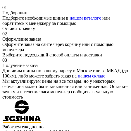
01
Подбор шин
Подберите необходимые шины в
нашем каталоге
или
обратитесь к менеджеру за помощью
Оставить заявку
02
Оформление заказа
Оформите заказ на сайте через корзину или с помощью
менеджера
Выберите подходящий способ оплаты и доставки
03
Получение заказа
Доставим шины по вашему адресу в Москве или за МКАД (до
100км), либо можете забрать заказ на
нашем складе
Мы актуализируем цены на все товары, но у некоторых
сейчас она может быть завышенная или заниженная.
Оставьте
заявку
и в течение часа менеджер сообщит актуальную
стоимость
Работаем ежедневно