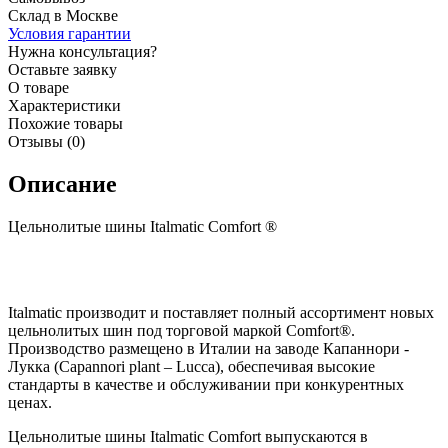
Склад в Москве
Условия гарантии
Нужна консультация?
Оставьте заявку
О товаре
Характеристики
Похожие товары
Отзывы (0)
Описание
Цельнолитые шины Italmatic Comfort ®
Italmatic производит и поставляет полный ассортимент новых
цельнолитых шин под торговой маркой Comfort®.
Производство размещено в Италии на заводе Капаннори -
Лукка (Capannori plant – Lucca), обеспечивая высокие
стандарты в качестве и обслуживании при конкурентных
ценах.
Цельнолитые шины Italmatic Comfort выпускаются в