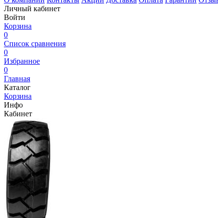
Личный кабинет
Войти
Корзина
0
Список сравнения
0
Избранное
0
Главная
Каталог
Корзина
Инфо
Кабинет