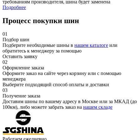
требованиям производителя, шина будет заменена
Подробнее
Процесс покупки шин
01
Подбор шин
Подберите необходимые шины в
нашем каталоге
или
обратитесь к менеджеру за помощью
Оставить заявку
02
Оформление заказа
Оформите заказ на сайте через корзину или с помощью
менеджера
Выберите подходящий способ оплаты и доставки
03
Получение заказа
Доставим шины по вашему адресу в Москве или за МКАД (до
100км), либо можете забрать заказ на
нашем складе
Работаем ежедневно