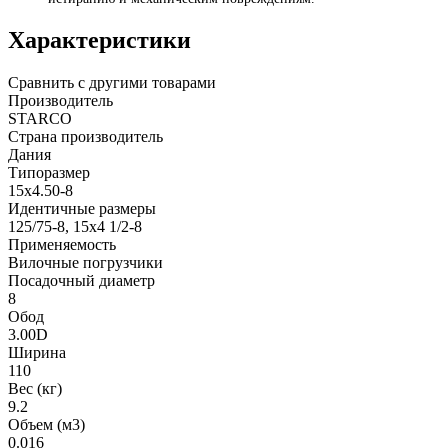
Характеристики
Сравнить с другими товарами
Производитель
STARCO
Страна производитель
Дания
Типоразмер
15x4.50-8
Идентичные размеры
125/75-8, 15x4 1/2-8
Применяемость
Вилочные погрузчики
Посадочный диаметр
8
Обод
3.00D
Ширина
110
Вес (кг)
9.2
Объем (м3)
0.016