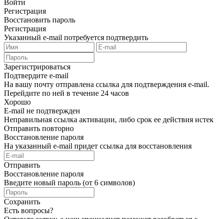
Войти
Регистрация
Восстановить пароль
Регистрация
Указанный e-mail потребуется подтвердить
Зарегистрироваться
Подтвердите e-mail
На вашу почту отправлена ссылка для подтверждения e-mail.
Перейдите по ней в течение 24 часов
Хорошо
E-mail не подтвержден
Неправильная ссылка активации, либо срок ее действия истек
Отправить повторно
Восстановление пароля
На указанный e-mail придет ссылка для восстановления
Отправить
Восстановление пароля
Введите новый пароль (от 6 символов)
Сохранить
Есть вопросы?