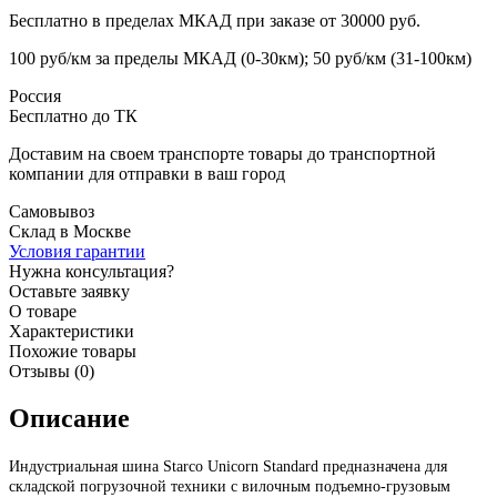
Бесплатно в пределах МКАД при заказе от 30000 руб.
100 руб/км за пределы МКАД (0-30км); 50 руб/км (31-100км)
Россия
Бесплатно до ТК
Доставим на своем транспорте товары до транспортной
компании для отправки в ваш город
Самовывоз
Склад в Москве
Условия гарантии
Нужна консультация?
Оставьте заявку
О товаре
Характеристики
Похожие товары
Отзывы (0)
Описание
Индустриальная шина Starco Unicorn Standard предназначена для
складской погрузочной техники с вилочным подъемно-грузовым