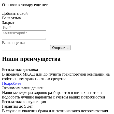
Отзывов к товару еще нет
Добавить свой
Ваш отзыв
Закрыть
Ваша оценка
Отправить
Наши преимущества
Бесплатная доставка
В пределах МКАД или до пункта транспортной компании на
собственном транспортном средстве
Подробнее
Экономим ваши деньги
Наши менеджеры хорошо разбираются в шинах и готовы
подобрать лучшие варианты с учетом ваших потребностей
Бесплатная консультация
Гарантия до 5 лет
В случае выявления брака или технического несоответствия