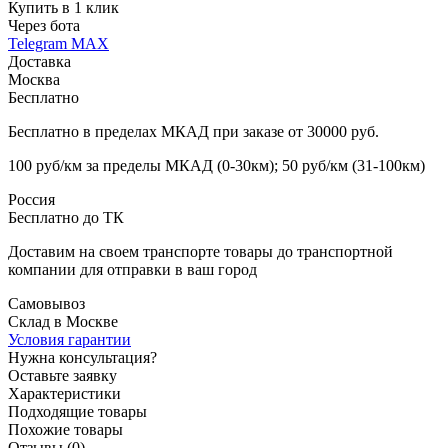
Купить в 1 клик
Через бота
Telegram
MAX
Доставка
Москва
Бесплатно
Бесплатно в пределах МКАД при заказе от 30000 руб.
100 руб/км за пределы МКАД (0-30км); 50 руб/км (31-100км)
Россия
Бесплатно до ТК
Доставим на своем транспорте товары до транспортной
компании для отправки в ваш город
Самовывоз
Склад в Москве
Условия гарантии
Нужна консультация?
Оставьте заявку
Характеристики
Подходящие товары
Похожие товары
Отзывы (0)