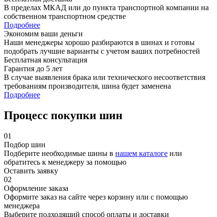
В пределах МКАД или до пункта транспортной компании на
собственном транспортном средстве
Подробнее
Экономим ваши деньги
Наши менеджеры хорошо разбираются в шинах и готовы
подобрать лучшие варианты с учетом ваших потребностей
Бесплатная консультация
Гарантия до 5 лет
В случае выявления брака или технического несоответствия
требованиям производителя, шина будет заменена
Подробнее
Процесс покупки шин
01
Подбор шин
Подберите необходимые шины в
нашем каталоге
или
обратитесь к менеджеру за помощью
Оставить заявку
02
Оформление заказа
Оформите заказ на сайте через корзину или с помощью
менеджера
Выберите подходящий способ оплаты и доставки