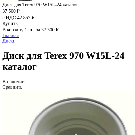
Диск для Terex 970 W15L-24 каталог
37 500 ₽
с НДС 42 857 ₽
Купить
В корзину 1 шт. за 37 500 ₽
Главная
Диски
Диск для Terex 970 W15L-24
каталог
В наличии
Сравнить