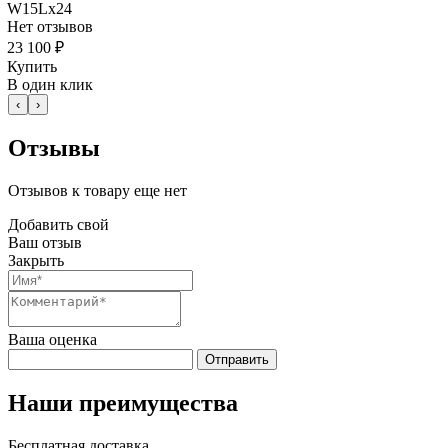
W15Lx24
Нет отзывов
23 100 ₽
Купить
В один клик
‹
›
Отзывы
Отзывов к товару еще нет
Добавить свой
Ваш отзыв
Закрыть
Ваша оценка
Отправить
Наши преимущества
Бесплатная доставка