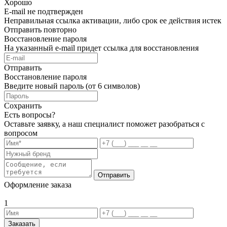
Хорошо
E-mail не подтвержден
Неправильная ссылка активации, либо срок ее действия истек
Отправить повторно
Восстановление пароля
На указанный e-mail придет ссылка для восстановления
Отправить
Восстановление пароля
Введите новый пароль (от 6 символов)
Сохранить
Есть вопросы?
Оставьте заявку, а наш специалист поможет разобраться с
вопросом
Отправить
Оформление заказа
1
Заказать