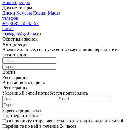
Наши бренды
Другие товары
Диски
Камеры
Ковши
Масла
телефон
+7 (968) 555-32-53
e-mail
manager@sgshina.ru
Обратный звонок
Авторизация
Введите данные, если уже есть аккаунт, либо перейдите к
регистрации
Войти
Регистрация
Восстановить пароль
Регистрация
Указанный e-mail потребуется подтвердить
Зарегистрироваться
Подтвердите e-mail
На вашу почту отправлена ссылка для подтверждения e-mail.
Перейдите по ней в течение 24 часов