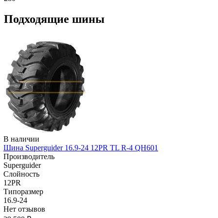
Подходящие шины
В наличии
Шина Superguider 16.9-24 12PR TL R-4 QH601
Производитель
Superguider
Слойность
12PR
Типоразмер
16.9-24
Нет отзывов