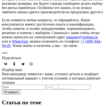
реальные размеры, вы будете гораздо свободнее делать выбор
без риска ошибиться. Особенно это важно, если нужно
заменить шины одного производителя на продукцию другого.
Если появятся любые вопросы, то обращайтесь. Наши
консультанты имеют достаточно опыта и квалификации,
чтобы помочь со всеми затруднениями, порекомендовать
решение и помочь с выбором. Связаться с нами очень легко:
можно написать на электронный адрес
manager@sgshina.ru
или в
WhatsApp
, можно позвонить по телефону
+7 (499) 444-
94-45
. Наши шины в наличии, а мы – на связи.
***
Поделиться
Подбор шин
Наш менеджер свяжется с вами, уточнит детали и подберет
оптимальный вариант с учетом условий, в которых работает
техника
Отправить
Статьи по теме