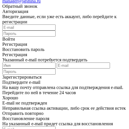
manager@sgshina.ru
Обратный звонок
Авторизация
Введите данные, если уже есть аккаунт, либо перейдите к
регистрации
Войти
Регистрация
Восстановить пароль
Регистрация
Указанный e-mail потребуется подтвердить
Зарегистрироваться
Подтвердите e-mail
На вашу почту отправлена ссылка для подтверждения e-mail.
Перейдите по ней в течение 24 часов
Хорошо
E-mail не подтвержден
Неправильная ссылка активации, либо срок ее действия истек
Отправить повторно
Восстановление пароля
На указанный e-mail придет ссылка для восстановления