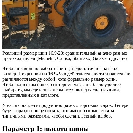
Реальный размер шин 16.9-28: сравнительный анализ разных
производителей (Michelin, Camso, Starmaxx, Galaxy и другие)
Чтобы правильно выбрать шины, недостаточно знать их
размер. Покрышки на 16.9-28 в действительности значительно
различаются между собой, хотя формально размер один.
Чтобы клиентам нашего интернет-магазина было удобнее
выбирать, мы сделали замеры всех шин для спецтехники,
представленных в каталоге.
У нас вы найдете продукцию разных торговых марок. Теперь
будет гораздо проще понять, что именно скрывается за
типичными размерами, чтобы сделать верный выбор.
Параметр 1: высота шины