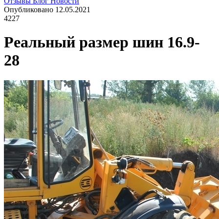
Отзывы
Блог
Новости
Опубликовано 12.05.2021
4227
Реальный размер шин 16.9-
28