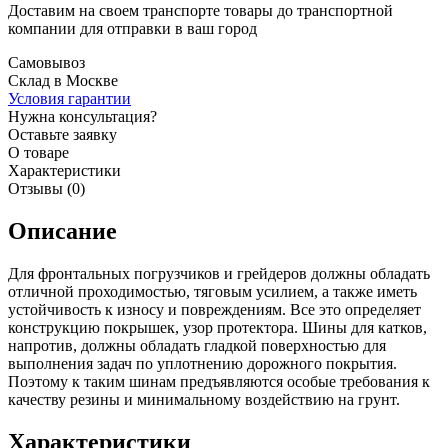
Доставим на своем транспорте товары до транспортной
компании для отправки в ваш город
Самовывоз
Склад в Москве
Условия гарантии
Нужна консультация?
Оставьте заявку
О товаре
Характеристики
Отзывы (0)
Описание
Для фронтальных погрузчиков и грейдеров должны обладать
отличной проходимостью, тяговым усилием, а также иметь
устойчивость к износу и повреждениям. Все это определяет
конструкцию покрышек, узор протектора. Шины для катков,
напротив, должны обладать гладкой поверхностью для
выполнения задач по уплотнению дорожного покрытия.
Поэтому к таким шинам предъявляются особые требования к
качеству резины и минимальному воздействию на грунт.
Характеристики