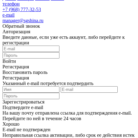
телефон
+7 (968) 777-32-53
e-mail
manager@sgshina.ru
Обратный звонок
Авторизация
Введите данные, если уже есть аккаунт, либо перейдите к
регистрации
Войти
Регистрация
Восстановить пароль
Регистрация
Указанный e-mail потребуется подтвердить
Зарегистрироваться
Подтвердите e-mail
На вашу почту отправлена ссылка для подтверждения e-mail.
Перейдите по ней в течение 24 часов
Хорошо
E-mail не подтвержден
Неправильная ссылка активации, либо срок ее действия истек