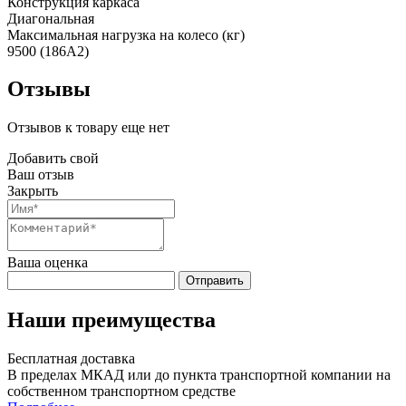
Конструкция каркаса
Диагональная
Максимальная нагрузка на колесо (кг)
9500 (186A2)
Отзывы
Отзывов к товару еще нет
Добавить свой
Ваш отзыв
Закрыть
Ваша оценка
Отправить
Наши преимущества
Бесплатная доставка
В пределах МКАД или до пункта транспортной компании на
собственном транспортном средстве