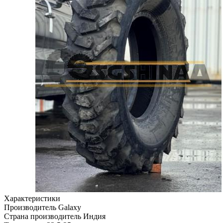
Характеристики
Производитель
Galaxy
Страна производитель
Индия