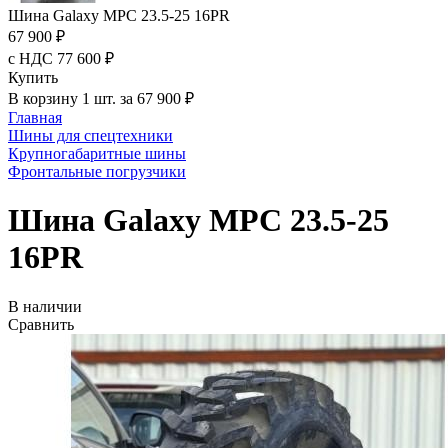
Шина Galaxy MPC 23.5-25 16PR
67 900 ₽
с НДС 77 600 ₽
Купить
В корзину 1 шт. за 67 900 ₽
Главная
Шины для спецтехники
Крупногабаритные шины
Фронтальные погрузчики
Шина Galaxy MPC 23.5-25
16PR
В наличии
Сравнить