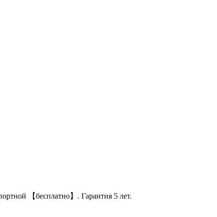
спортной 【бесплатно】. Гарантия 5 лет.